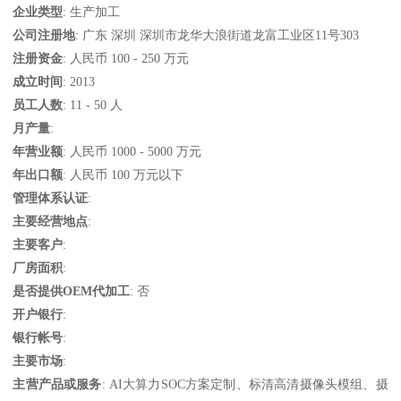
企业类型
: 生产加工
公司注册地
: 广东 深圳 深圳市龙华大浪街道龙富工业区11号303
注册资金
: 人民币 100 - 250 万元
成立时间
: 2013
员工人数
: 11 - 50 人
月产量
:
年营业额
: 人民币 1000 - 5000 万元
年出口额
: 人民币 100 万元以下
管理体系认证
:
主要经营地点
:
主要客户
:
厂房面积
:
是否提供OEM代加工
: 否
开户银行
:
银行帐号
:
主要市场
:
主营产品或服务
: AI大算力SOC方案定制、标清高清摄像头模组、摄