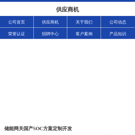
供应商机
公司首页
供应商机
关于我们
公司动态
荣誉认证
招聘中心
客户案例
产品知识
储能网关国产SOC方案定制开发