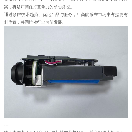
案，将是厂商保持竞争力的核心路径。
通过紧跟技术趋势、优化产品与服务，厂商能够在市场中占据更有
利位置，共同推动行业向前发展。
---