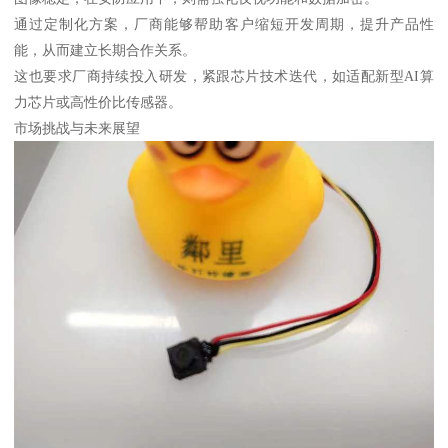
通过定制化方案，厂商能够帮助客户缩短开发周期，提升产品性
能，从而建立长期合作关系。
这也要求厂商持续投入研发，紧跟芯片技术迭代，如适配新型AI算
力芯片或高性价比传感器。
市场挑战与未来展望