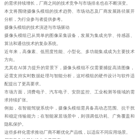
的需求持续增长，厂商之间的技术竞争与市场排名也在不断演变。
本文将围绕摄像头模组的技术趋势、市场动态及厂商发展路径展开
分析，为行业参与者提供参考。
摄像头模组的技术演进与市场驱动
摄像头模组已从简单的图像采集设备，发展为集成光学、传感器、
算法和通信技术的复杂系统。
近年来，高像素、低照度性能、小型化、多功能集成成为主要技术
方向。
尤其在AI算力提升的背景下，摄像头模组不仅需要捕捉高清图像，
还需支持实时数据处理与智能分析，这对模组的硬件设计与软件适
配提出了更高要求。
市场方面，消费电子、汽车电子、安防监控、工业检测等领域的需
求持续扩张。
例如，在智能驾驶系统中，摄像头模组需具备高动态范围、抗干扰
和稳定传输能力；在智能家居场景中，则强调低功耗、广角覆盖和
隐私保护。
这些多样化需求推动厂商不断优化产品线，以适应不同应用场景。