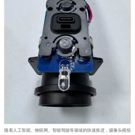
随着人工智能、物联网、智能驾驶等领域的快速推进，摄像头模组