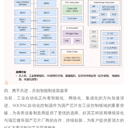
四、携手共进，共创智能制造新篇章
当前，工业自动化正向着智能化、网络化、集成化的方向加速演
进。SOCPAC自动化控制器作为国产芯片在工业控制领域的重要突
破，为各类设备制造商提供了更优的选择。好其芯科技将继续深化
与瑞芯微等国产芯片厂商的合作，持续创新，为客户提供更强大的
SOC方案定制与芯片贸易服务。