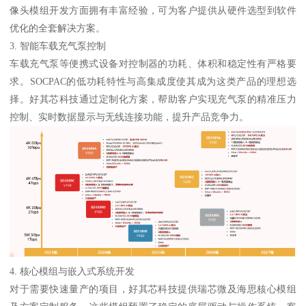
像头模组开发方面拥有丰富经验，可为客户提供从硬件选型到软件
优化的全套解决方案。
3. 智能车载充气泵控制
车载充气泵等便携式设备对控制器的功耗、体积和稳定性有严格要
求。SOCPAC的低功耗特性与高集成度使其成为这类产品的理想选
择。好其芯科技通过定制化方案，帮助客户实现充气泵的精准压力
控制、实时数据显示与无线连接功能，提升产品竞争力。
4. 核心模组与嵌入式系统开发
对于需要快速量产的项目，好其芯科技提供瑞芯微及海思核心模组