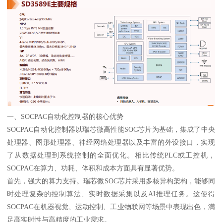
一、SOCPAC自动化控制器的核心优势
SOCPAC自动化控制器以瑞芯微高性能SOC芯片为基础，集成了中央
处理器、图形处理器、神经网络处理器以及丰富的外设接口，实现
了从数据处理到系统控制的全面优化。相比传统PLC或工控机，
SOCPAC在算力、功耗、体积和成本方面具有显著优势。
首先，强大的算力支持。瑞芯微SOC芯片采用多核异构架构，能够同
时处理复杂的控制算法、实时数据采集以及AI推理任务。这使得
SOCPAC在机器视觉、运动控制、工业物联网等场景中表现出色，满
足高实时性与高精度的工业需求。