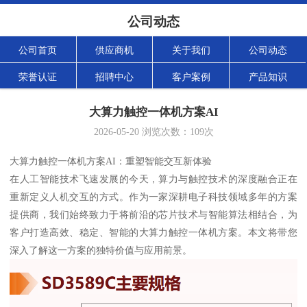
公司动态
公司首页
供应商机
关于我们
公司动态
荣誉认证
招聘中心
客户案例
产品知识
大算力触控一体机方案AI
2026-05-20
浏览次数：
109
次
大算力触控一体机方案AI：重塑智能交互新体验
在人工智能技术飞速发展的今天，算力与触控技术的深度融合正在
重新定义人机交互的方式。作为一家深耕电子科技领域多年的方案
提供商，我们始终致力于将前沿的芯片技术与智能算法相结合，为
客户打造高效、稳定、智能的大算力触控一体机方案。本文将带您
深入了解这一方案的独特价值与应用前景。