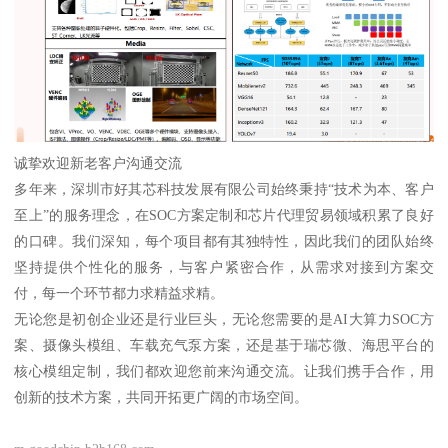
诚挚欢迎新老客户沟通交流
多年来，深圳市好其芯科技发展有限公司始终秉持“技术为本、客户
至上”的服务理念，在SOC方案定制和芯片代理贸易领域积累了良好
的口碑。我们深知，每个项目都有其独特性，因此我们的团队始终
坚持提供个性化的服务，与客户紧密合作，从需求对接到方案交
付，每一个环节都力求精益求精。
无论您是初创企业还是行业巨头，无论您需要的是AI大算力SOC方
案、摄像头模组、车载充气泵方案，还是基于瑞芯微、海思平台的
核心模组定制，我们都欢迎您前来沟通交流。让我们携手合作，用
创新的技术方案，共同开拓更广阔的市场空间。