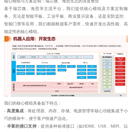
核心模组与方案定制：瑞芯微、海思生态的深度整合
基于瑞芯微、海思等主流平台，我们提供核心模组及方案定制服
务。无论是智能平板、工业平板、商业显示设备，还是安防监控、
智能门禁等应用，我们都能根据客户需求，快速开发出高性能、高
稳定性的核心模组。
我们的核心模组具备如下特点：
-
高度集成
：将处理器、内存、存储、电源管理等核心功能集成于小
巧的模块中，便于客户快速产品化。
-
丰富的接口支持
：提供多种标准接口（如HDMI、USB、MIPI、以