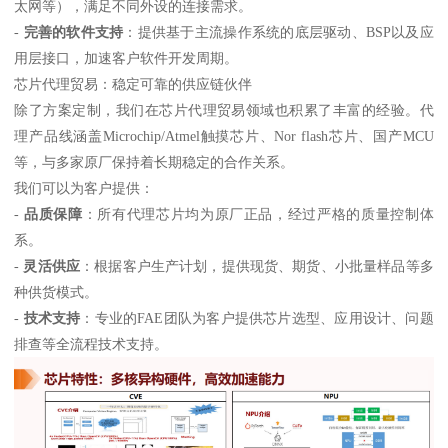
太网等），满足不同外设的连接需求。
-
完善的软件支持
：提供基于主流操作系统的底层驱动、BSP以及应
用层接口，加速客户软件开发周期。
芯片代理贸易：稳定可靠的供应链伙伴
除了方案定制，我们在芯片代理贸易领域也积累了丰富的经验。代
理产品线涵盖Microchip/Atmel触摸芯片、Nor flash芯片、国产MCU
等，与多家原厂保持着长期稳定的合作关系。
我们可以为客户提供：
-
品质保障
：所有代理芯片均为原厂正品，经过严格的质量控制体
系。
-
灵活供应
：根据客户生产计划，提供现货、期货、小批量样品等多
种供货模式。
-
技术支持
：专业的FAE团队为客户提供芯片选型、应用设计、问题
排查等全流程技术支持。