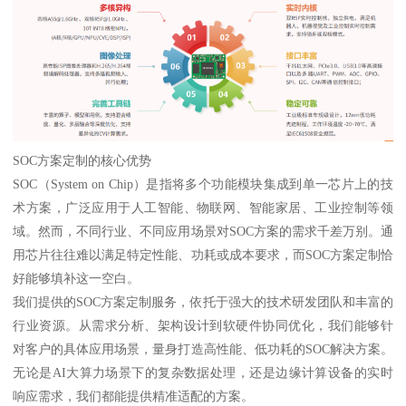
SOC方案定制的核心优势
SOC（System on Chip）是指将多个功能模块集成到单一芯片上的技
术方案，广泛应用于人工智能、物联网、智能家居、工业控制等领
域。然而，不同行业、不同应用场景对SOC方案的需求千差万别。通
用芯片往往难以满足特定性能、功耗或成本要求，而SOC方案定制恰
好能够填补这一空白。
我们提供的SOC方案定制服务，依托于强大的技术研发团队和丰富的
行业资源。从需求分析、架构设计到软硬件协同优化，我们能够针
对客户的具体应用场景，量身打造高性能、低功耗的SOC解决方案。
无论是AI大算力场景下的复杂数据处理，还是边缘计算设备的实时
响应需求，我们都能提供精准适配的方案。