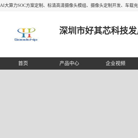
深圳市好其芯科技发
首页
产品中心
企业视频