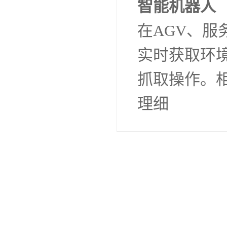
智能机器人
在AGV、
实时获取环
抓取操作。
理细