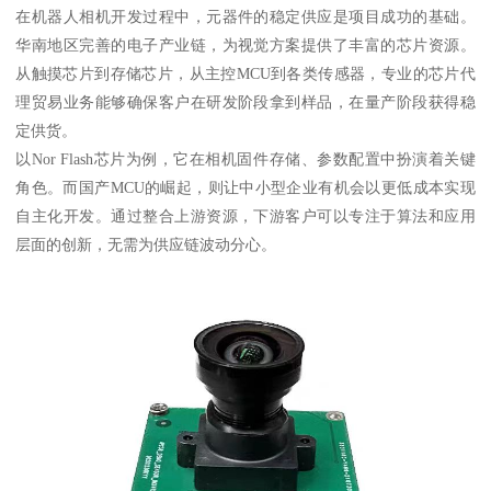
在机器人相机开发过程中，元器件的稳定供应是项目成功的基础。
华南地区完善的电子产业链，为视觉方案提供了丰富的芯片资源。
从触摸芯片到存储芯片，从主控MCU到各类传感器，专业的芯片代
理贸易业务能够确保客户在研发阶段拿到样品，在量产阶段获得稳
定供货。
以Nor Flash芯片为例，它在相机固件存储、参数配置中扮演着关键
角色。而国产MCU的崛起，则让中小型企业有机会以更低成本实现
自主化开发。通过整合上游资源，下游客户可以专注于算法和应用
层面的创新，无需为供应链波动分心。