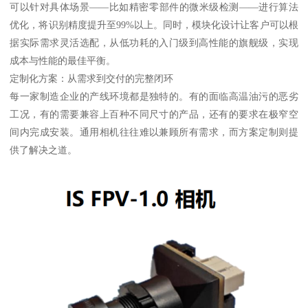
可以针对具体场景——比如精密零部件的微米级检测——进行算法
优化，将识别精度提升至99%以上。同时，模块化设计让客户可以根
据实际需求灵活选配，从低功耗的入门级到高性能的旗舰级，实现
成本与性能的最佳平衡。
定制化方案：从需求到交付的完整闭环
每一家制造企业的产线环境都是独特的。有的面临高温油污的恶劣
工况，有的需要兼容上百种不同尺寸的产品，还有的要求在极窄空
间内完成安装。通用相机往往难以兼顾所有需求，而方案定制则提
供了解决之道。