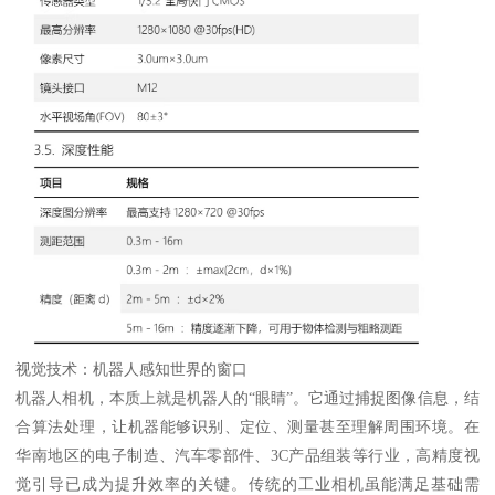
视觉技术：机器人感知世界的窗口
机器人相机，本质上就是机器人的“眼睛”。它通过捕捉图像信息，结
合算法处理，让机器能够识别、定位、测量甚至理解周围环境。在
华南地区的电子制造、汽车零部件、3C产品组装等行业，高精度视
觉引导已成为提升效率的关键。传统的工业相机虽能满足基础需