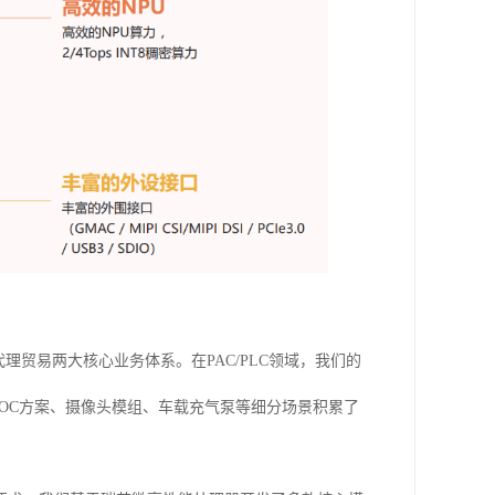
理贸易两大核心业务体系。在PAC/PLC领域，我们的
SOC方案、摄像头模组、车载充气泵等细分场景积累了