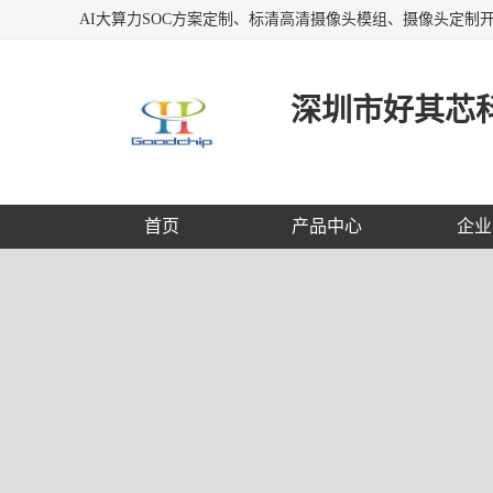
深圳市好其芯
首页
产品中心
企业