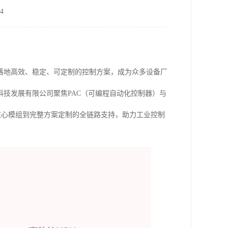
4
落地高效、稳定、可定制的控制方案，成为众多设备厂
技发展有限公司聚焦PAC（可编程自动化控制器）与
供从核心模组到完整方案定制的全链路支持，助力工业控制