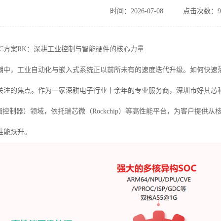
时间：2026-07-08
点击次数：9
PLC方案RK：深耕工业控制与智能硬件的核心力量
潮中，工业自动化与嵌入式系统正以前所未有的速度迭代升级。如何快速
关注的焦点。作为一家深耕电子行业十余年的专业服务商，深圳市好其芯科
辑控制器）领域，依托瑞芯微（Rockchip）等高性能平台，为客户提
性能跃升。