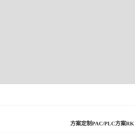
方案定制PAC/PLC方案RK