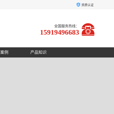
资质认证
全国服务热线：
15919496683
户案例
产品知识