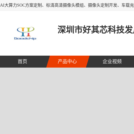
深圳市好其芯科技发
首页
产品中心
企业视频