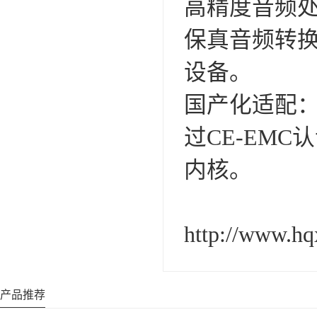
‌高精度音频处
保真音频转
设备。
‌国产化适配‌
过CE-EMC
内核。
http://www.hq
产品推荐