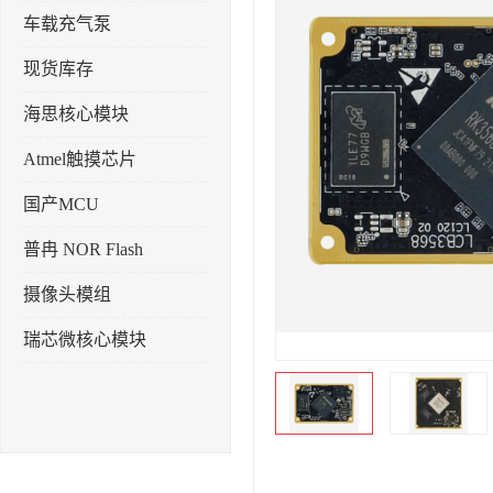
车载充气泵
现货库存
海思核心模块
Atmel触摸芯片
国产MCU
普冉 NOR Flash
摄像头模组
瑞芯微核心模块