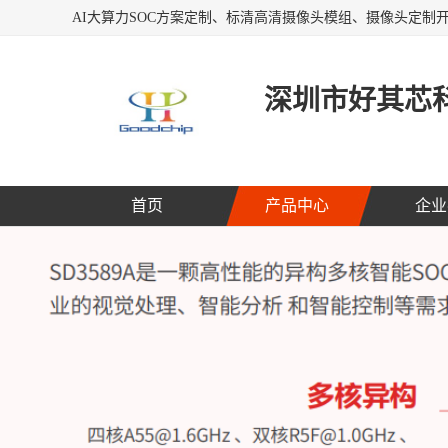
深圳市好其芯
首页
产品中心
企业