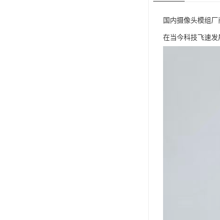
国内摄像头模组厂
在当今科技飞速发