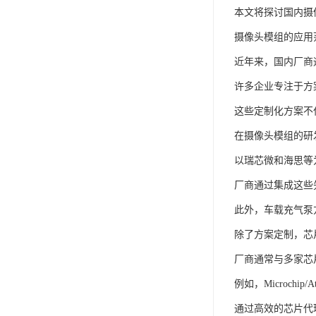
本文将探讨国内摄
摄像头模组的应用
近年来，国内厂商
许多企业专注于方
这些定制化方案不
在摄像头模组的研
以瑞芯微和海思等
厂商通过集成这些
此外，车载充气泵
除了方案定制，芯
厂商通常与多家芯
例如，Microch
通过高效的芯片代