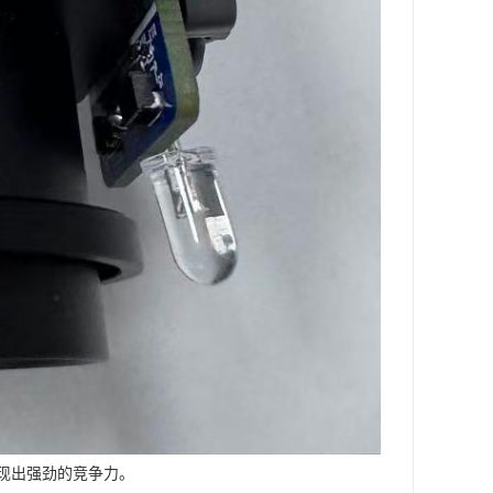
现出强劲的竞争力。