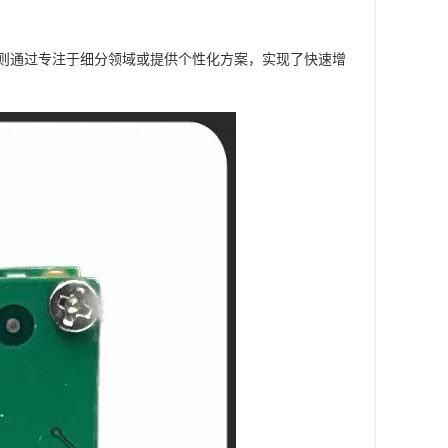
则通过专注于细分领域或提供个性化方案，实现了快速增