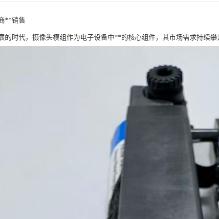
商**销售
展的时代，摄像头模组作为电子设备中**的核心组件，其市场需求持续攀