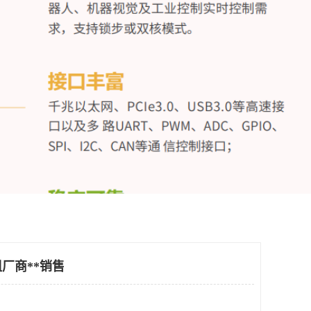
厂商**销售