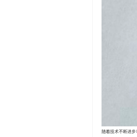
随着技术不断进步