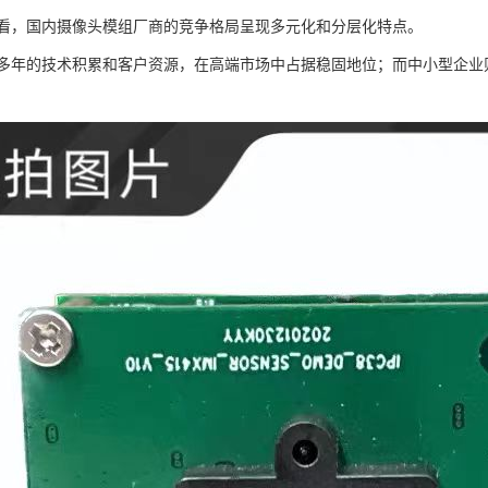
来看，国内摄像头模组厂商的竞争格局呈现多元化和分层化特点。
多年的技术积累和客户资源，在高端市场中占据稳固地位；而中小型企业