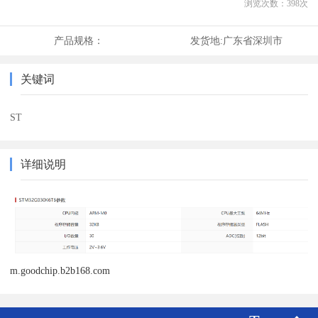
浏览次数：
398
次
产品规格：
发货地:
广东省深圳市
关键词
ST
详细说明
m.goodchip.b2b168.com