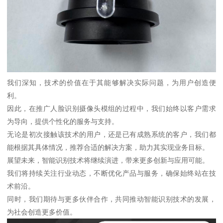
我们深知，技术的价值在于其能够解决实际问题，为用户创造便
利。
因此，在推广人脸识别摄像头模组的过程中，我们始终以客户需求
为导向，提供个性化的服务与支持。
无论是初次接触该技术的用户，还是已有成熟系统的客户，我们都
能根据其具体情况，推荐合适的解决方案，助力其实现业务目标。
展望未来，智能识别技术将继续演进，带来更多创新与应用可能。
我们将持续关注行业动态，不断优化产品与服务，确保始终站在技
术前沿。
同时，我们期待与更多伙伴合作，共同推动智能识别技术的发展，
为社会创造更多价值。