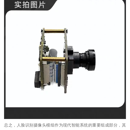
总之，人脸识别摄像头模组作为现代智能系统的重要组成部分，其