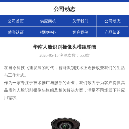
公司动态
公司首页
供应商机
关于我们
公司动态
荣誉认证
招聘中心
客户案例
产品知识
华南人脸识别摄像头模组销售
2026-05-15
浏览次数：
553
次
在当今科技飞速发展的时代，智能识别技术正逐步改变我们的生活
与工作方式。
作为一家专注于技术推广与服务的企业，我们致力于为客户提供高
品质的人脸识别摄像头模组及相关解决方案，满足不同场景下的应
用需求。