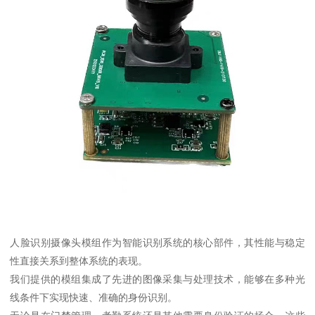
人脸识别摄像头模组作为智能识别系统的核心部件，其性能与稳定
性直接关系到整体系统的表现。
我们提供的模组集成了先进的图像采集与处理技术，能够在多种光
线条件下实现快速、准确的身份识别。