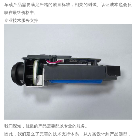
车载产品需要满足严格的质量标准，相关的测试、认证成本也会反
映在最终价格中。
专业技术服务支持
我们深知，优质的产品需要配以专业的服务。
因此，我们建立了完善的技术支持体系，从方案设计到产品选型，