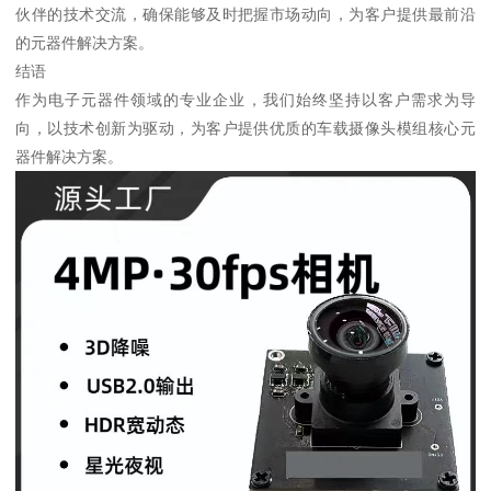
伙伴的技术交流，确保能够及时把握市场动向，为客户提供最前沿
的元器件解决方案。
结语
作为电子元器件领域的专业企业，我们始终坚持以客户需求为导
向，以技术创新为驱动，为客户提供优质的车载摄像头模组核心元
器件解决方案。