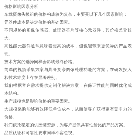
价格影响因素分析
车载摄像头模组的价格构成较为复杂，主要受以下几个因素影响：
元器件成本是决定价格的基础因素。
不同规格的图像传感器、处理器芯片等核心元器件，其价格差异较
大。
高性能元器件通常意味着更高的成本，但也能带来更优异的产品表
现。
技术方案的选择同样会影响最终价格。
简单的视频采集方案与具备复杂图像处理功能的方案，在研发投入
和技术难度上存在显著差别。
我们根据客户需求提供定制化解决方案，在保证性能的同时优化成
本结构。
生产规模也是影响价格的重要因素。
大规模采购能够有效降低单位成本，从而使客户获得更有竞争力的
价格。
我们依托稳定的供应链资源，为客户提供具有性价比的产品方案。
品质认证和可靠性要求同样不容忽视。