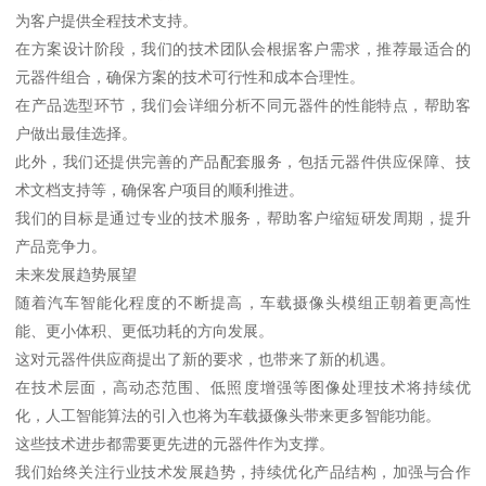
为客户提供全程技术支持。
在方案设计阶段，我们的技术团队会根据客户需求，推荐最适合的
元器件组合，确保方案的技术可行性和成本合理性。
在产品选型环节，我们会详细分析不同元器件的性能特点，帮助客
户做出最佳选择。
此外，我们还提供完善的产品配套服务，包括元器件供应保障、技
术文档支持等，确保客户项目的顺利推进。
我们的目标是通过专业的技术服务，帮助客户缩短研发周期，提升
产品竞争力。
未来发展趋势展望
随着汽车智能化程度的不断提高，车载摄像头模组正朝着更高性
能、更小体积、更低功耗的方向发展。
这对元器件供应商提出了新的要求，也带来了新的机遇。
在技术层面，高动态范围、低照度增强等图像处理技术将持续优
化，人工智能算法的引入也将为车载摄像头带来更多智能功能。
这些技术进步都需要更先进的元器件作为支撑。
我们始终关注行业技术发展趋势，持续优化产品结构，加强与合作