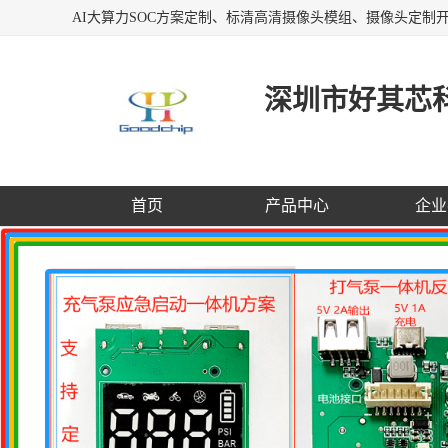
深圳市好其芯
首页
产品中心
企业