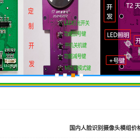
国内人脸识别摄像头模组价