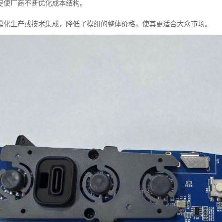
促使厂商不断优化成本结构。
模化生产或技术集成，降低了模组的整体价格，使其更适合大众市场。