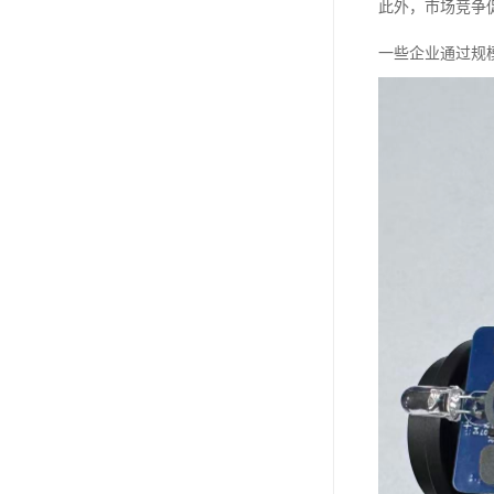
此外，市场竞争
一些企业通过规