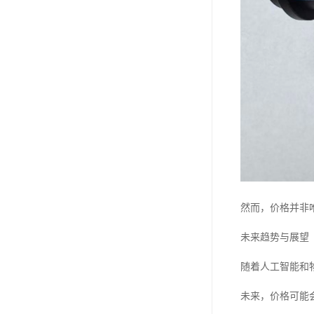
然而，价格并非
未来趋势与展望
随着人工智能和
未来，价格可能