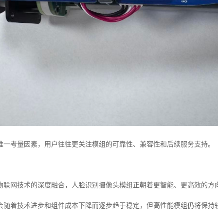
唯一考量因素，用户往往更关注模组的可靠性、兼容性和后续服务支持。
物联网技术的深度融合，人脸识别摄像头模组正朝着更智能、更高效的方
会随着技术进步和组件成本下降而逐步趋于稳定，但高性能模组仍将保持