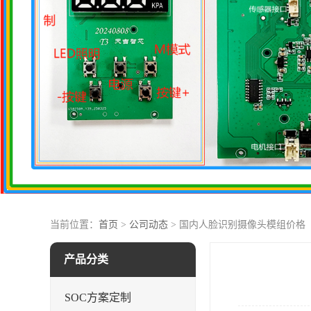
当前位置：
首页
>
公司动态
> 国内人脸识别摄像头模组价格
产品分类
SOC方案定制