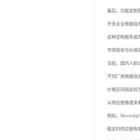
最后，功能定制
许多企业根据自
这种定制服务虽
市场现状与价格
当前，国内人脸
不同厂商根据自
价格区间因此较
从供应链角度来
例如，Microc
稳定的供应链有