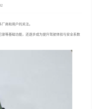
2
多厂商和用户的关注。
记录等基础功能，还逐步成为提升驾驶体验与安全系数