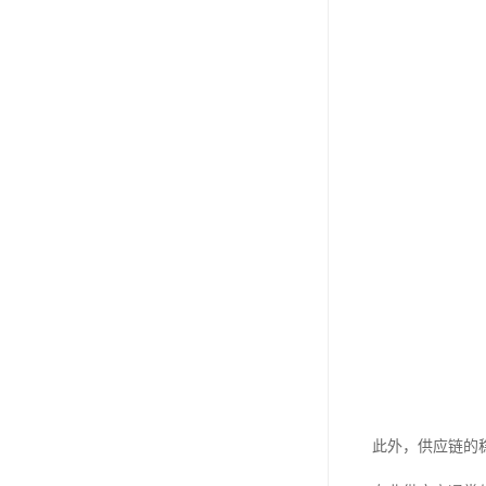
此外，供应链的