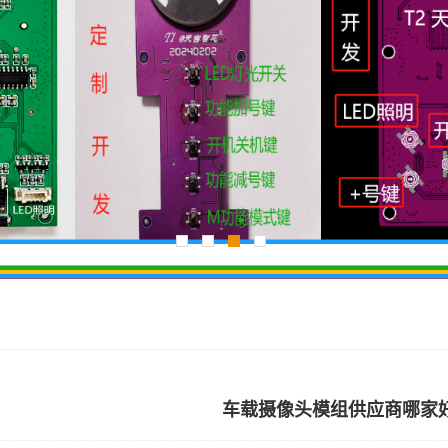
车载摄像头模组供应商哪家