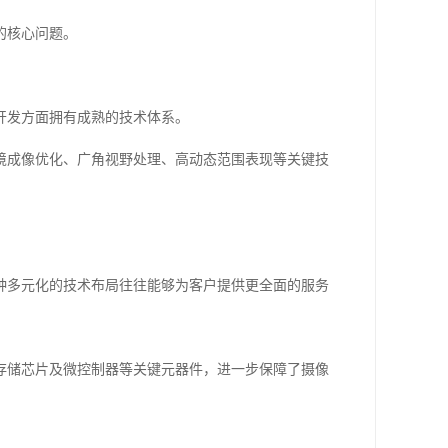
的核心问题。
组开发方面拥有成熟的技术体系。
境成像优化、广角视野处理、高动态范围表现等关键技
种多元化的技术布局往往能够为客户提供更全面的服务
存储芯片及微控制器等关键元器件，进一步保障了摄像