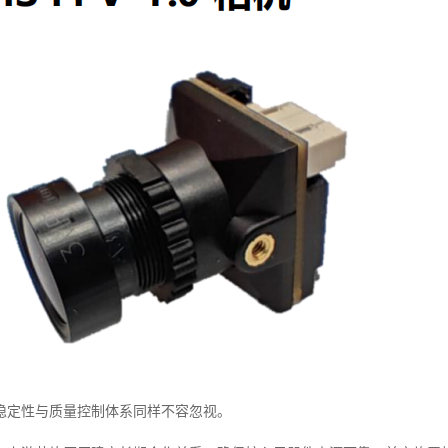
稳定性与质量控制体系同样不容忽视。