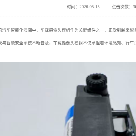
时间：2026-05-15
点击次数：30
的汽车智能化浪潮中，车载摄像头模组作为关键组件之一，正受到越来越
驶与智能安全系统不断普及，车载摄像头模组不仅承担着环境感知、行车