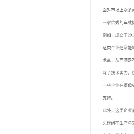
面对市场上众多
一家优秀的车载
例如，成立于2
这类企业通常能
术点，从而满足
除了技术实力，
一些企业在摄像
支持。
此外，这类企业
头模组在生产与