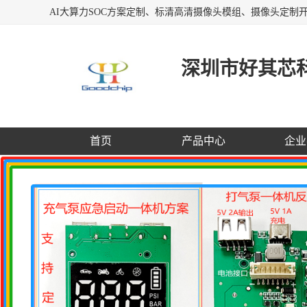
深圳市好其芯
首页
产品中心
企业