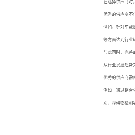
在选择供应商时
优秀的供应商不
例如，针对车载
等方面达到行业
与此同时，完善
从行业发展趋势
优秀的供应商需
例如，通过整合
别、障碍物检测