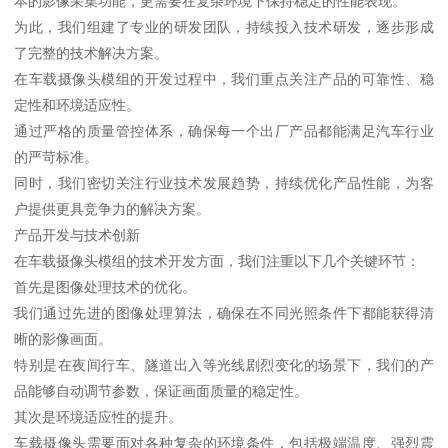
本的影像采集功能，更需要在复杂环境下保持稳定的性能表现。
为此，我们组建了专业的研发团队，持续投入技术研发，逐步形成
了完整的技术解决方案。
在车载摄像头模组的开发过程中，我们重点关注产品的可靠性、稳
定性和环境适应性。
通过严格的质量管控体系，确保每一个出厂产品都能满足汽车行业
的严苛标准。
同时，我们密切关注行业技术发展趋势，持续优化产品性能，为客
户提供更具竞争力的解决方案。
产品开发与技术创新
在车载摄像头模组的技术开发方面，我们注重以下几个关键环节：
首先是图像处理技术的优化。
我们通过先进的图像处理算法，确保在不同光照条件下都能获得清
晰的影像画面。
特别是在夜间行车、隧道出入等光线剧烈变化的场景下，我们的产
品能够自动调节参数，保证画面质量的稳定性。
其次是环境适应性的提升。
车载摄像头需要面对各种复杂的环境条件，包括极端温度、强烈震