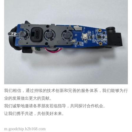
我们相信，通过持续的技术创新和完善的服务体系，我们能够为行
业的发展做出更大的贡献。
我们诚挚地邀请各界朋友莅临指导，共同探讨合作机会。
让我们携手共进，共创美好未来。
m.goodchip.b2b168.com