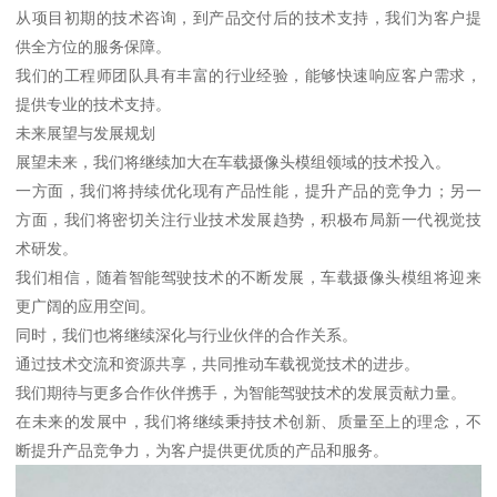
从项目初期的技术咨询，到产品交付后的技术支持，我们为客户提
供全方位的服务保障。
我们的工程师团队具有丰富的行业经验，能够快速响应客户需求，
提供专业的技术支持。
未来展望与发展规划
展望未来，我们将继续加大在车载摄像头模组领域的技术投入。
一方面，我们将持续优化现有产品性能，提升产品的竞争力；另一
方面，我们将密切关注行业技术发展趋势，积极布局新一代视觉技
术研发。
我们相信，随着智能驾驶技术的不断发展，车载摄像头模组将迎来
更广阔的应用空间。
同时，我们也将继续深化与行业伙伴的合作关系。
通过技术交流和资源共享，共同推动车载视觉技术的进步。
我们期待与更多合作伙伴携手，为智能驾驶技术的发展贡献力量。
在未来的发展中，我们将继续秉持技术创新、质量至上的理念，不
断提升产品竞争力，为客户提供更优质的产品和服务。