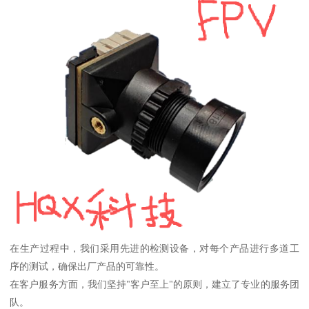
在生产过程中，我们采用先进的检测设备，对每个产品进行多道工
序的测试，确保出厂产品的可靠性。
在客户服务方面，我们坚持"客户至上"的原则，建立了专业的服务团
队。