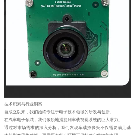
技术积累与行业洞察
自成立以来，我们始终专注于电子技术领域的研发与创新。
在汽车电子领域，我们敏锐地捕捉到车载视觉系统的巨大潜力。
通过对市场需求的深入分析，我们发现车载摄像头不仅需要满足基