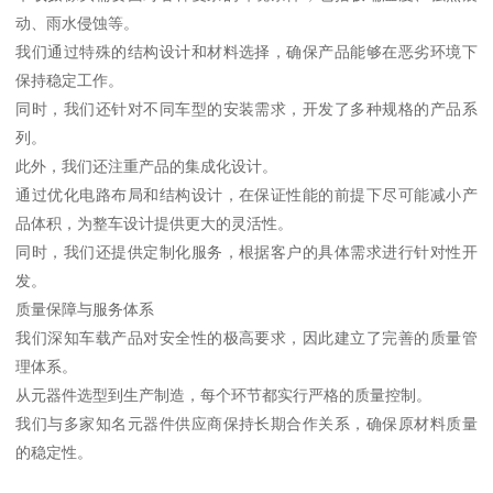
动、雨水侵蚀等。
我们通过特殊的结构设计和材料选择，确保产品能够在恶劣环境下
保持稳定工作。
同时，我们还针对不同车型的安装需求，开发了多种规格的产品系
列。
此外，我们还注重产品的集成化设计。
通过优化电路布局和结构设计，在保证性能的前提下尽可能减小产
品体积，为整车设计提供更大的灵活性。
同时，我们还提供定制化服务，根据客户的具体需求进行针对性开
发。
质量保障与服务体系
我们深知车载产品对安全性的极高要求，因此建立了完善的质量管
理体系。
从元器件选型到生产制造，每个环节都实行严格的质量控制。
我们与多家知名元器件供应商保持长期合作关系，确保原材料质量
的稳定性。