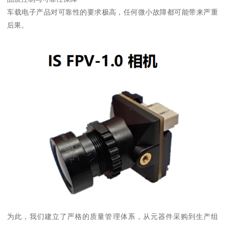
车载电子产品对可靠性的要求极高，任何微小故障都可能带来严重
后果。
为此，我们建立了严格的质量管理体系，从元器件采购到生产组