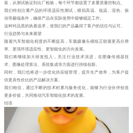
装，从测试验证到出厂检验，每个环节都设置了多重质量控制点。
我们特别注重产品的环境适应性测试，模拟高温、低温、湿热、振
动等极端条件，确保产品在实际使用中能够稳定工作。
这种对品质的执着追求，使我们的产品赢得了客户的信任与认可。
行业趋势与未来展望
随着汽车智能化程度的不断提高，车载摄像头模组正朝着更高分辨
率、更强环境适应性、更智能化的方向发展。
我们将继续加大研发投入，关注行业技术演进，在图像传感器技
术、图像处理算法、系统集成等方面进行持续创新。
同时，我们也将进一步优化供应链管理，提升生产效率，为客户提
供更具性价比的产品解决方案。
我们相信，通过不断的技术积累与服务优化，能够为行业伙伴创造
更多价值，共同推动汽车智能化技术的发展。
结语