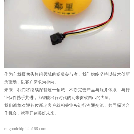
作为车载摄像头模组领域的积极参与者，我们始终坚持以技术创新
为驱动，以客户需求为导向。
未来，我们将继续深耕这一领域，不断完善产品与服务体系，与行
业伙伴携手共进，为智能出行时代的到来贡献自己的力量。
我们诚挚欢迎各位新老客户就相关业务进行沟通交流，共同探讨合
作机会，携手开创美好未来。
m.goodchip.b2b168.com