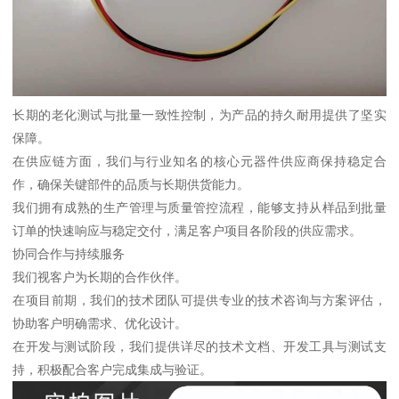
长期的老化测试与批量一致性控制，为产品的持久耐用提供了坚实
保障。
在供应链方面，我们与行业知名的核心元器件供应商保持稳定合
作，确保关键部件的品质与长期供货能力。
我们拥有成熟的生产管理与质量管控流程，能够支持从样品到批量
订单的快速响应与稳定交付，满足客户项目各阶段的供应需求。
协同合作与持续服务
我们视客户为长期的合作伙伴。
在项目前期，我们的技术团队可提供专业的技术咨询与方案评估，
协助客户明确需求、优化设计。
在开发与测试阶段，我们提供详尽的技术文档、开发工具与测试支
持，积极配合客户完成集成与验证。