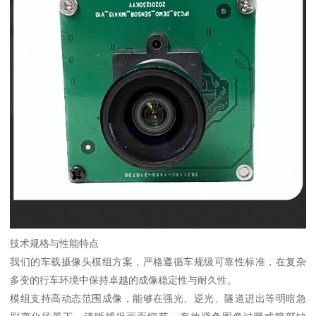
技术规格与性能特点
我们的车载摄像头模组方案，严格遵循车规级可靠性标准，在复杂
多变的行车环境中保持卓越的成像稳定性与耐久性。
模组支持高动态范围成像，能够在强光、逆光、隧道进出等明暗急