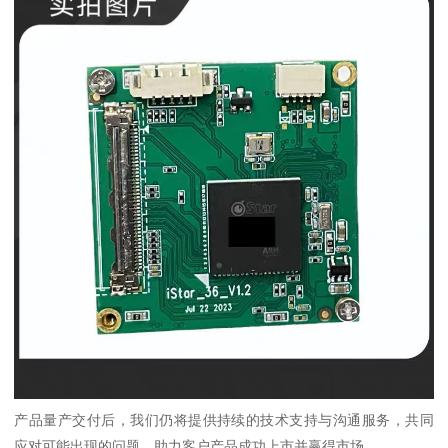
产品量产交付后，我们仍将提供持续的技术支持与沟通服务，共同
应对可能出现的问题，助力客户产品成功上市并赢得市场。