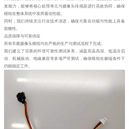
发能力，能够将核心处理单元与摄像头传感器进行高效协同，确保
模组在整体系统中发挥最佳性能。
同时，我们持续关注行业技术演进，确保方案在功能与性能上具备
前瞻性。
品质保障与可靠供应
所有车载摄像头模组均在严格的生产与测试流程下完成。
我们建立了完善的环境可靠性测试体系，涵盖高温高湿、低温冷启
动、机械振动、电磁兼容等多项严苛测试，确保模组在极端条件下
仍能稳定工作。