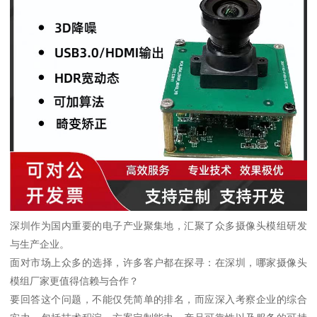
深圳作为国内重要的电子产业聚集地，汇聚了众多摄像头模组研发
与生产企业。
面对市场上众多的选择，许多客户都在探寻：在深圳，哪家摄像头
模组厂家更值得信赖与合作？
要回答这个问题，不能仅凭简单的排名，而应深入考察企业的综合