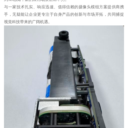
与一家技术扎实、响应迅速、值得信赖的摄像头模组方案提供商携
手，无疑能让企业更专注于自身产品的创新与市场开拓，共同捕捉
视觉科技带来的广阔机遇。