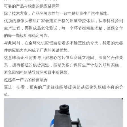
可靠的产品与稳定的供应链保障
除了技术方案，产品的可靠性与一致性是批量生产的生命线。
优质的摄像头模组厂家会建立严格的质量管控体系，从来料检验到
生产过程，再到成品老化测试，每一个环节都精益求精，确保交付
的每一颗模组都稳定可靠。
与此同时，在全球化供应链面临诸多不确定性的今天，稳定的元器
件供应能力也构成了厂家的关键优势。
这意味着企业需要与上游核心芯片供应商建立稳固、深度的合作关
系，拥有畅通的供货渠道，能够为客户保障生产计划的顺利实施，
避免因物料短缺导致的项目中断风险。
超越单一产品的价值融合
更进一步看，顶尖的厂家往往能够提供超越摄像头模组本身的价
值。