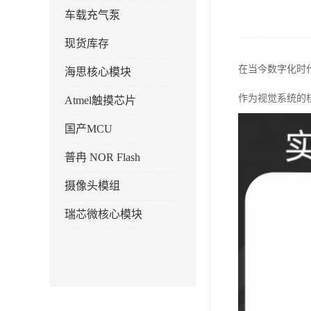
车载充气泵
现货库存
在当今数字化时
海思核心模块
作为视觉系统的
Atmel触摸芯片
国产MCU
普冉 NOR Flash
摄像头模组
瑞芯微核心模块