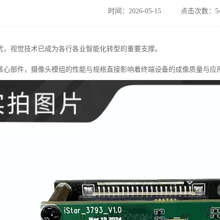
时间：2026-05-15
点击次数：54
代，视觉技术已成为各行各业智能化转型的重要支撑。
核心部件，摄像头模组的性能与规格直接影响着终端设备的成像质量与应