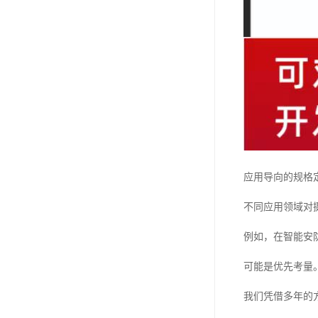
应用导向的规格
不同应用领域对
例如，在智能安
可能是优先考量
我们凭借多年的