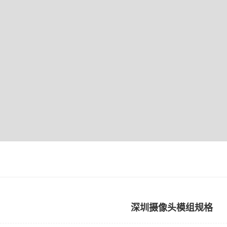
深圳摄像头模组规格