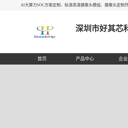
深圳市好其芯
首页
产品中心
企业