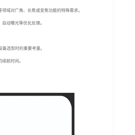
等领域对广角、长焦或变焦功能的特殊需求。
、自动曝光等优化处理。
是设备选型时的重要考量。
的续航时间。
。