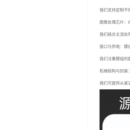
我们支持定制不
图像处理芯片：
我们结合主流处
接口与供电：模
我们注重模组的
机械结构与封装
我们可提供从紧