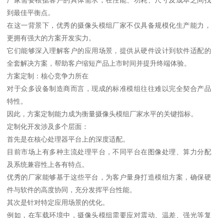
到最佳平衡点。
在这一背景下，优秀的摄像头模组厂家不仅具备规模化生产能力，
更拥有强大的方案开发实力。
它们能够深入理解客户的应用场景，提供从硬件设计到软件适配的
全套解决方案，帮助客户缩短产品上市时间并提升终端体验。
方案定制：核心竞争力所在
对于众多设备制造商而言，现成的标准模组往往难以完全契合产品
特性。
因此，方案定制能力成为衡量摄像头模组厂家水平的关键指标。
定制化开发涉及多个层面：
首先是在核心处理器平台上的深度适配。
目前市场上有多种主流处理平台，不同平台在图像处理、算力分配
及系统兼容性上各有特点。
优秀的厂家能够基于这些平台，为客户量身打造模组方案，确保硬
件与软件的高度协同，充分发挥平台性能。
其次是针对特定应用场景的优化。
例如，在车载环境中，摄像头模组需要应对震动、温差、强光等复