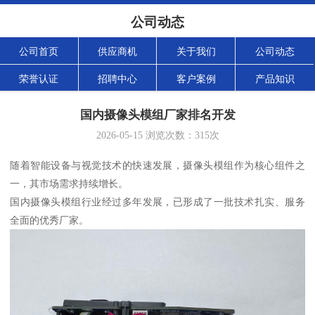
公司动态
公司首页
供应商机
关于我们
公司动态
荣誉认证
招聘中心
客户案例
产品知识
国内摄像头模组厂家排名开发
2026-05-15
浏览次数：
315
次
随着智能设备与视觉技术的快速发展，摄像头模组作为核心组件之
一，其市场需求持续增长。
国内摄像头模组行业经过多年发展，已形成了一批技术扎实、服务
全面的优秀厂家。