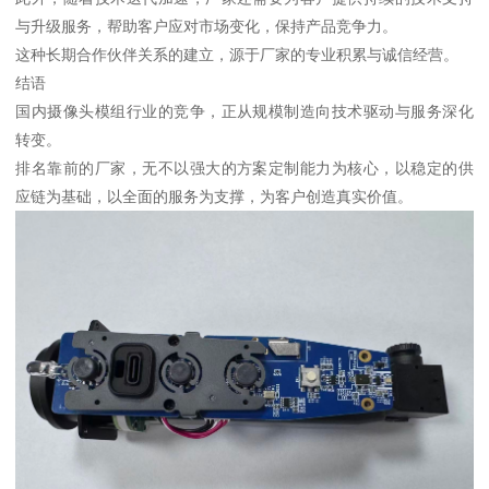
与升级服务，帮助客户应对市场变化，保持产品竞争力。
这种长期合作伙伴关系的建立，源于厂家的专业积累与诚信经营。
结语
国内摄像头模组行业的竞争，正从规模制造向技术驱动与服务深化
转变。
排名靠前的厂家，无不以强大的方案定制能力为核心，以稳定的供
应链为基础，以全面的服务为支撑，为客户创造真实价值。