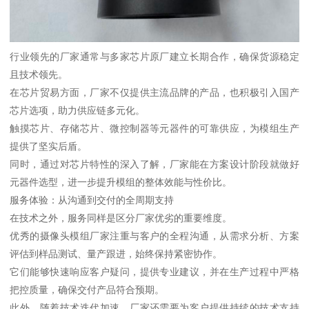
行业领先的厂家通常与多家芯片原厂建立长期合作，确保货源稳定
且技术领先。
在芯片贸易方面，厂家不仅提供主流品牌的产品，也积极引入国产
芯片选项，助力供应链多元化。
触摸芯片、存储芯片、微控制器等元器件的可靠供应，为模组生产
提供了坚实后盾。
同时，通过对芯片特性的深入了解，厂家能在方案设计阶段就做好
元器件选型，进一步提升模组的整体效能与性价比。
服务体验：从沟通到交付的全周期支持
在技术之外，服务同样是区分厂家优劣的重要维度。
优秀的摄像头模组厂家注重与客户的全程沟通，从需求分析、方案
评估到样品测试、量产跟进，始终保持紧密协作。
它们能够快速响应客户疑问，提供专业建议，并在生产过程中严格
把控质量，确保交付产品符合预期。
此外，随着技术迭代加速，厂家还需要为客户提供持续的技术支持