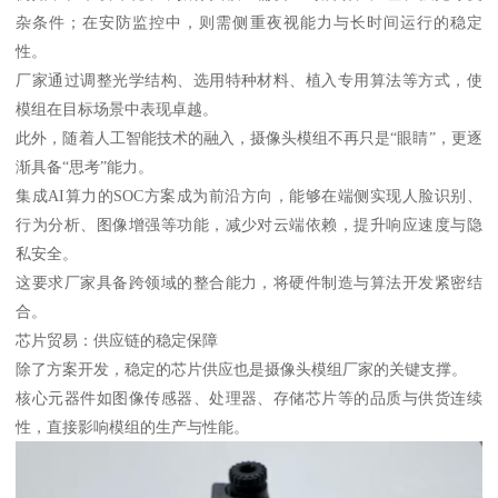
杂条件；在安防监控中，则需侧重夜视能力与长时间运行的稳定
性。
厂家通过调整光学结构、选用特种材料、植入专用算法等方式，使
模组在目标场景中表现卓越。
此外，随着人工智能技术的融入，摄像头模组不再只是“眼睛”，更逐
渐具备“思考”能力。
集成AI算力的SOC方案成为前沿方向，能够在端侧实现人脸识别、
行为分析、图像增强等功能，减少对云端依赖，提升响应速度与隐
私安全。
这要求厂家具备跨领域的整合能力，将硬件制造与算法开发紧密结
合。
芯片贸易：供应链的稳定保障
除了方案开发，稳定的芯片供应也是摄像头模组厂家的关键支撑。
核心元器件如图像传感器、处理器、存储芯片等的品质与供货连续
性，直接影响模组的生产与性能。