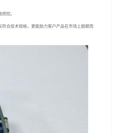
格把控。
仅符合技术规格，更能助力客户产品在市场上脱颖而