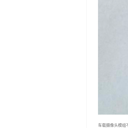
车载摄像头模组