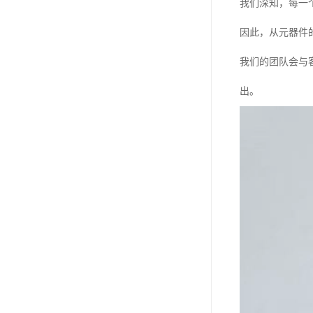
我们深知，每一
因此，从元器件
我们的团队会与
出。