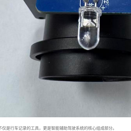
不仅是行车记录的工具，更是智能辅助驾驶系统的核心组成部分。