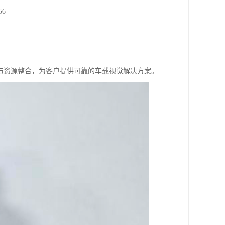
6
与资源整合，为客户提供可靠的车载视觉解决方案。