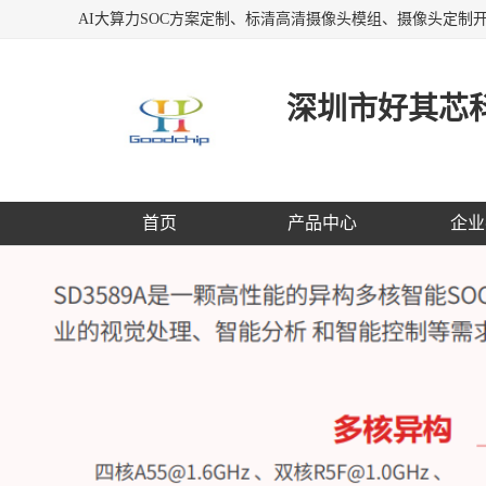
深圳市好其芯
首页
产品中心
企业