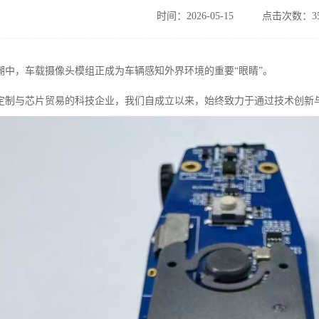
时间：2026-05-15
点击次数：35
潮中，车载摄像头模组正成为车辆感知外界环境的重要“眼睛”。
定制与芯片贸易的科技企业，我们自成立以来，始终致力于通过技术创新