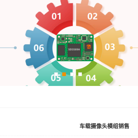
车载摄像头模组销售