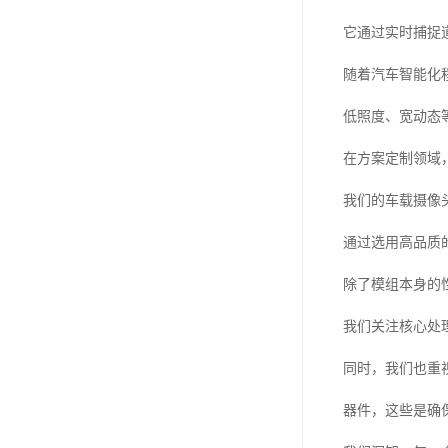
它通过实时捕捉
随着汽车智能化
低照度、宽动态
在方案定制领域
我们的车载摄像
通过选用高品质
除了模组本身的
我们关注核心处
同时，我们也重
器件，这些是确