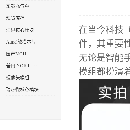
车载充气泵
现货库存
在当今科技
海思核心模块
件，其重要
Atmel触摸芯片
国产MCU
无论是智能
普冉 NOR Flash
模组都扮演
摄像头模组
瑞芯微核心模块