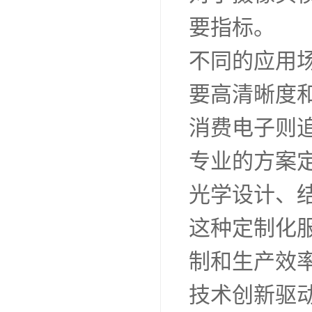
要指标。
不同的应用
要高清晰度
消费电子则
专业的方案
光学设计、
这种定制化
制和生产效
技术创新驱