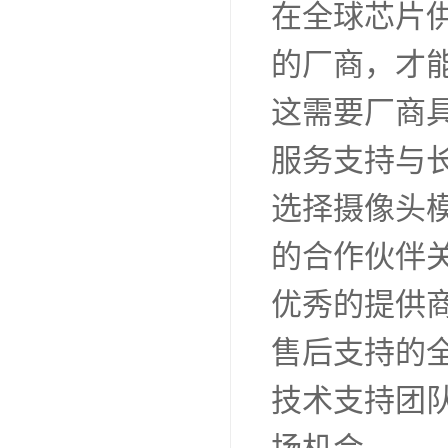
在全球芯片
的厂商，才
这需要厂商
服务支持与
选择摄像头
的合作伙伴
优秀的提供
售后支持的
技术支持团