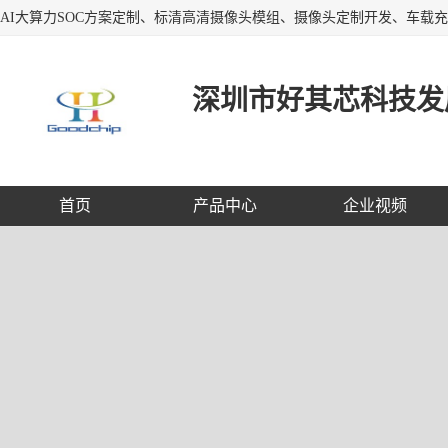
深圳市好其芯科技发
首页
产品中心
企业视频