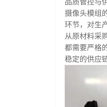
品质管控与
摄像头模组
环节，对生
从原材料采
都需要严格
稳定的供应