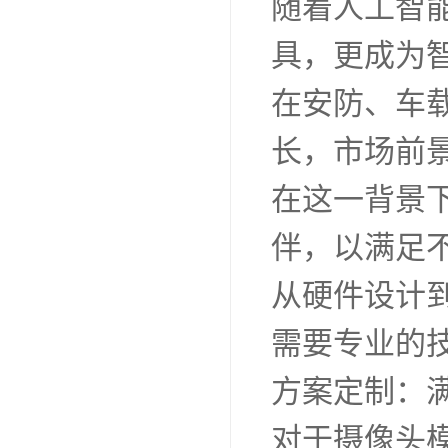
随着人工智
具，更成为
在安防、车
长，市场前
在这一背景
伴，以满足
从硬件设计
需要专业的
方案定制：
对于摄像头