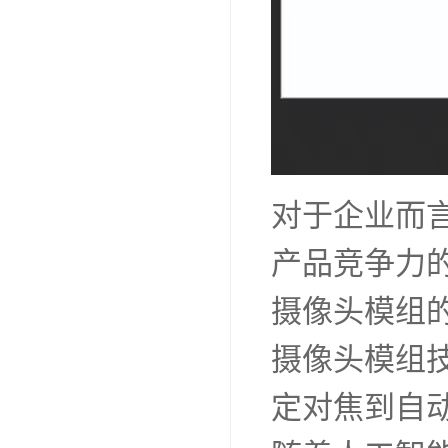
对于企业而
产品竞争力
摄像头模组
摄像头模组
定对焦到自