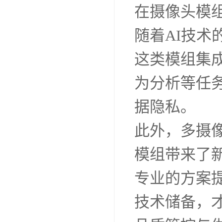
在摄像头模
随着AI技
这类模组集
为分析等任
据隐私。
此外，多摄
模组带来了
专业的方案
技术储备，