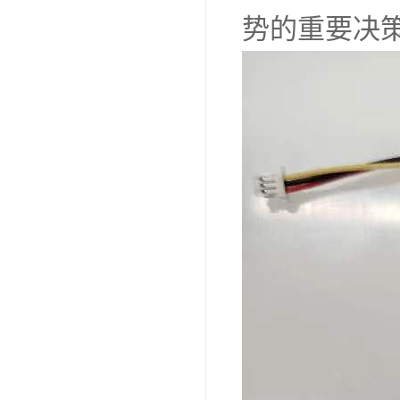
势的重要决