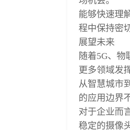
场机会。
能够快速理
程中保持密
展望未来
随着5G、
更多领域发
从智慧城市
的应用边界
对于企业而
稳定的摄像