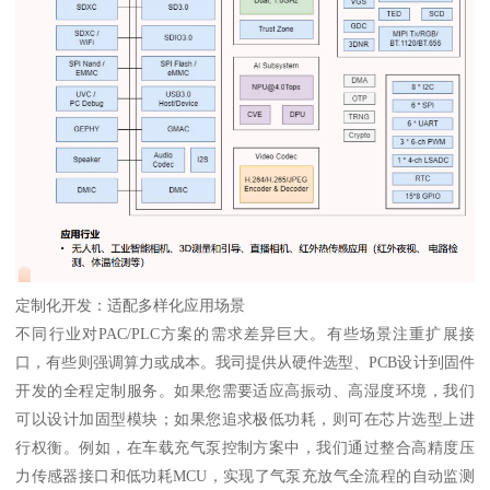
定制化开发：适配多样化应用场景
不同行业对PAC/PLC方案的需求差异巨大。有些场景注重扩展接
口，有些则强调算力或成本。我司提供从硬件选型、PCB设计到固件
开发的全程定制服务。如果您需要适应高振动、高湿度环境，我们
可以设计加固型模块；如果您追求极低功耗，则可在芯片选型上进
行权衡。例如，在车载充气泵控制方案中，我们通过整合高精度压
力传感器接口和低功耗MCU，实现了气泵充放气全流程的自动监测