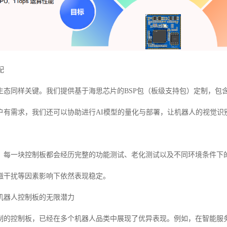
配
生态同样关键。我们提供基于海思芯片的BSP包（板级支持包）定制，包含
户有需求，我们还可以协助进行AI模型的量化与部署，让机器人的视觉识
，每一块控制板都会经历完整的功能测试、老化测试以及不同环境条件下
磁干扰等因素影响下依然表现稳定。
机器人控制板的无限潜力
制的控制板，已经在多个机器人品类中展现了优异表现。例如，在智能服