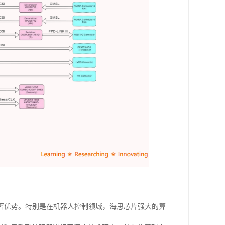
著优势。特别是在机器人控制领域，海思芯片强大的算