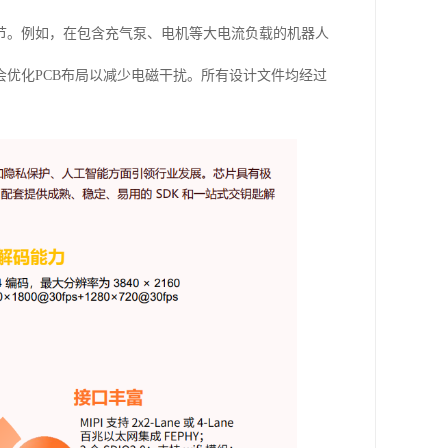
节。例如，在包含充气泵、电机等大电流负载的机器人
优化PCB布局以减少电磁干扰。所有设计文件均经过