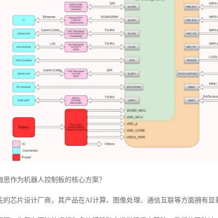
海思作为机器人控制板的核心方案？
先的芯片设计厂商，其产品在AI计算、图像处理、通信互联等方面拥有显