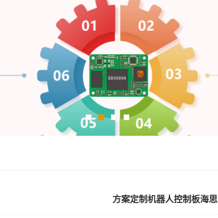
方案定制机器人控制板海思