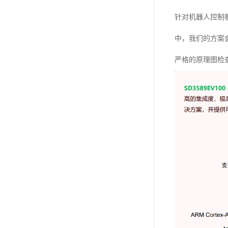
针对机器人控制
中，我们的方案
严格的原理图检