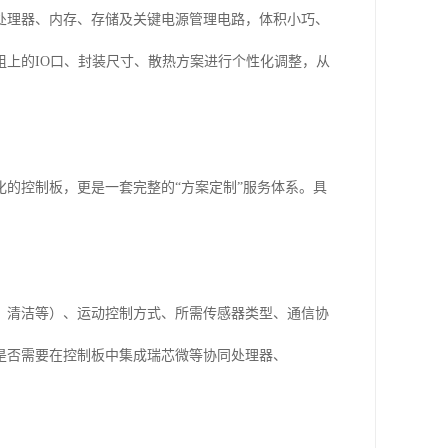
处理器、内存、存储及关键电源管理电路，体积小巧、
上的IO口、封装尺寸、散热方案进行个性化调整，从
的控制板，更是一套完整的“方案定制”服务体系。具
、清洁等）、运动控制方式、所需传感器类型、通信协
是否需要在控制板中集成瑞芯微等协同处理器、