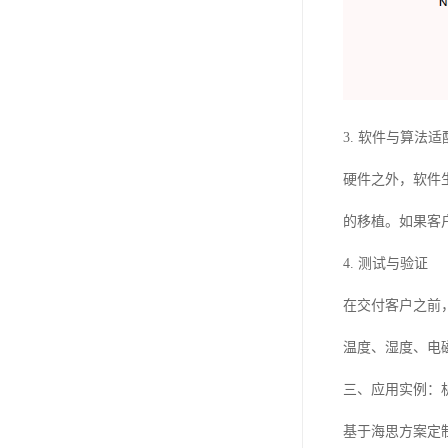
3. 软件与算法适
硬件之外，软件
的移植。如果客
4. 测试与验证
在交付客户之前
温度、湿度、电
三、应用实例：
基于海思方案定