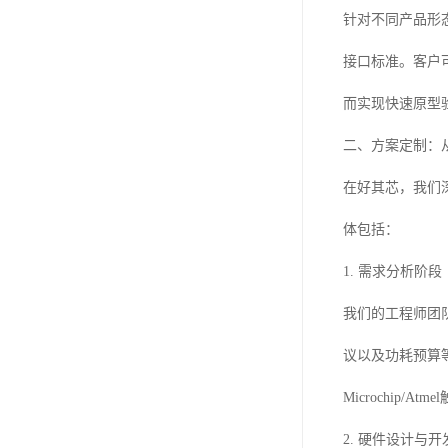
针对不同产品形
接口标准。客户
而实现快速原型
二、方案定制：
在好其芯，我们
体包括：
1. 需求分析阶段
我们的工程师团
议以及功耗预算
Microchip/
2. 硬件设计与开