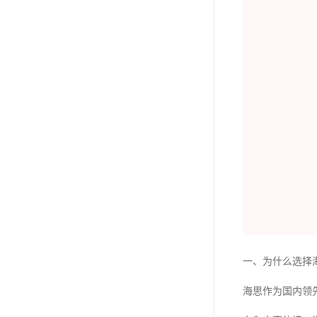
一、为什么选择
海思作为国内领