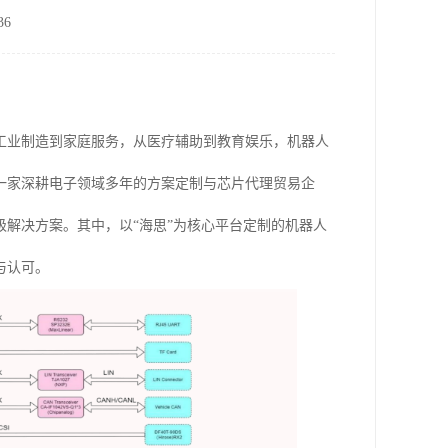
6
工业制造到家庭服务，从医疗辅助到教育娱乐，机器人
一家深耕电子领域多年的方案定制与芯片代理贸易企
解决方案。其中，以“海思”为核心平台定制的机器人
与认可。