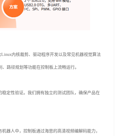
Linux内核裁剪、驱动程序开发以及常见机器视觉算法
别、路径规划等功能在控制板上流畅运行。
的稳定性验证。我们拥有独立的测试团队，确保产品在
务机器人中，控制板通过海思的高清视频编解码能力，