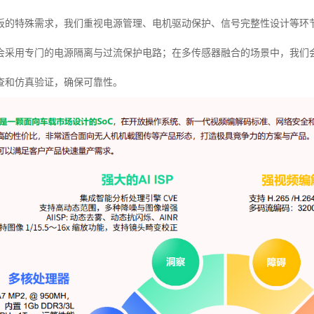
板的特殊需求，我们重视电源管理、电机驱动保护、信号完整性设计等环
会采用专门的电源隔离与过流保护电路；在多传感器融合的场景中，我们会
查和仿真验证，确保可靠性。