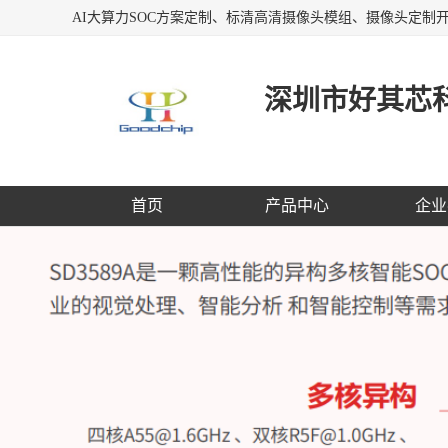
深圳市好其芯
首页
产品中心
企业