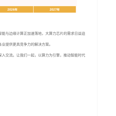
智能与边缘计算正加速落地，大算力芯片的需求日益迫
各业提供更具竞争力的解决方案。
深入交流。让我们一起，以算力为引擎，推动智能时代