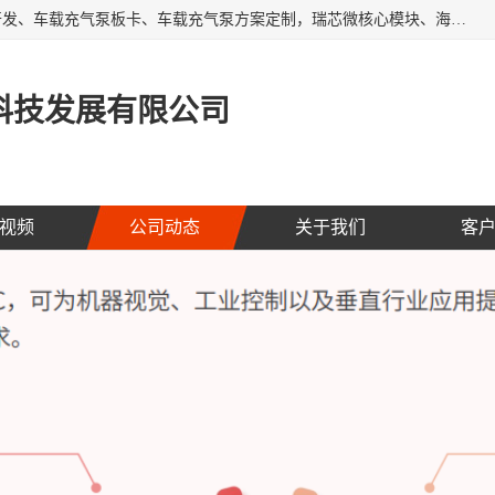
AI大算力SOC方案定制、标清高清摄像头模组、摄像头定制开发、车载充气泵板卡、车载充气泵方案定制，瑞芯微核心模块、海思核心模块、AI网关、边缘网关、边缘盒子、工控机、工业网关，Atmel触摸芯片、MCU、nor flash
科技发展有限公司
视频
公司动态
关于我们
客