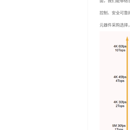
面，我们能够结
控制、安全可靠的设
元器件采购选择