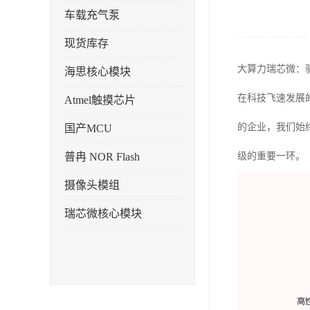
车载充气泵
现货库存
大算力瑞芯微：
海思核心模块
在科技飞速发展
Atmel触摸芯片
的企业，我们始
国产MCU
普冉 NOR Flash
级的重要一环。
摄像头模组
瑞芯微核心模块