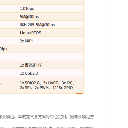
像头模组、车载充气泵方案等特色定制。摄像头模组方