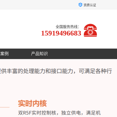
资质认证
全国服务热线：
15919496683
户案例
产品知识