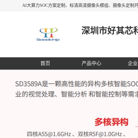
深圳市好其芯
首页
产品中心
企业