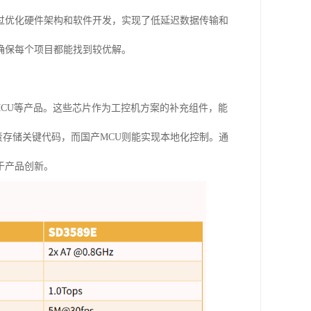
过优化硬件架构和软件开发，实现了低延迟数据传输和
确保每个项目都能找到较优解。
以及国产MCU等产品。这些芯片作为工控机方案的补充组件，能
负责存储关键代码，而国产MCU则能实现本地化控制。通
于产品创新。