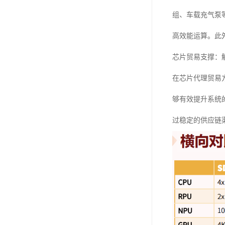
组、车载充气泵
高效能运算。此
芯片贸易支撑：
在芯片代理贸易方面
够有效提升系统的
过稳定的供应链