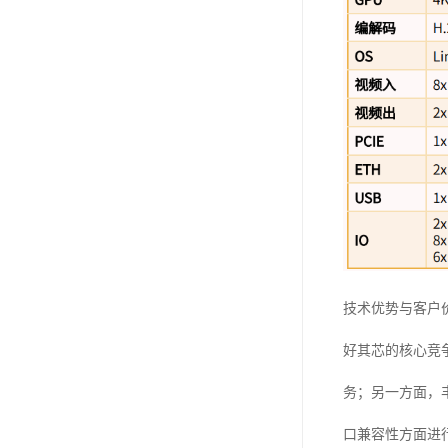
技术优势与客户
好其芯的核心竞
务；另一方面，
口兼容性方面进