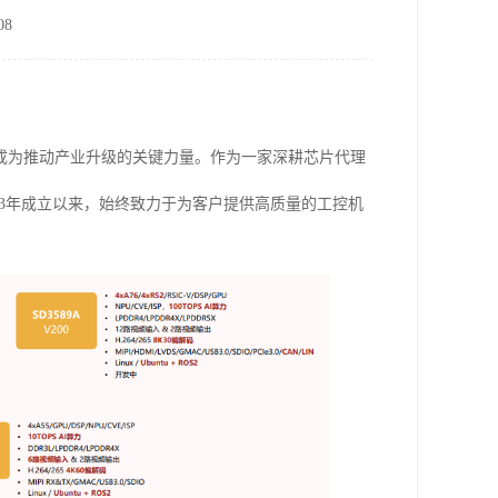
8
成为推动产业升级的关键力量。作为一家深耕芯片代理
13年成立以来，始终致力于为客户提供高质量的工控机