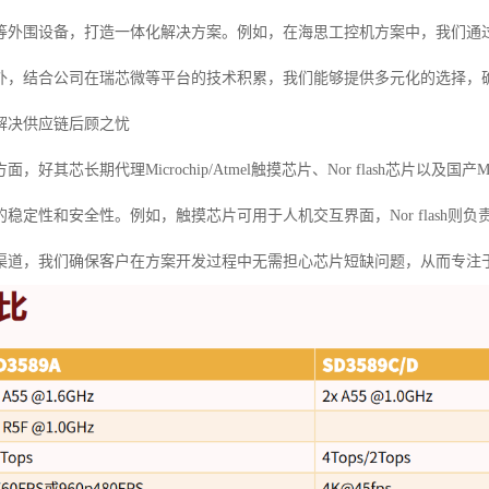
等外围设备，打造一体化解决方案。例如，在海思工控机方案中，我们通
外，结合公司在瑞芯微等平台的技术积累，我们能够提供多元化的选择，
解决供应链后顾之忧
，好其芯长期代理Microchip/Atmel触摸芯片、Nor flash芯片
稳定性和安全性。例如，触摸芯片可用于人机交互界面，Nor flash则
渠道，我们确保客户在方案开发过程中无需担心芯片短缺问题，从而专注