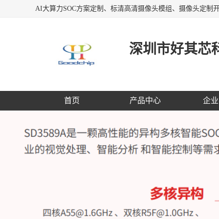
深圳市好其芯
首页
产品中心
企业