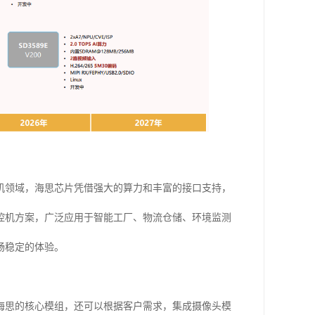
机领域，海思芯片凭借强大的算力和丰富的接口支持，
控机方案，广泛应用于智能工厂、物流仓储、环境监测
畅稳定的体验。
海思的核心模组，还可以根据客户需求，集成摄像头模