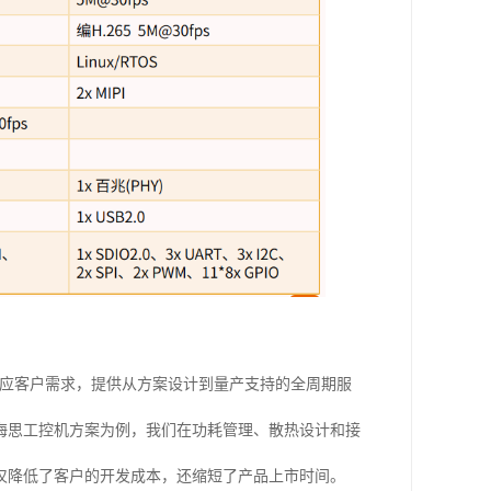
响应客户需求，提供从方案设计到量产支持的全周期服
海思工控机方案为例，我们在功耗管理、散热设计和接
仅降低了客户的开发成本，还缩短了产品上市时间。