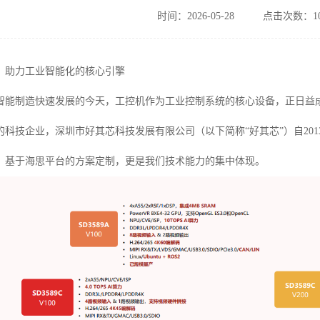
时间：2026-05-28
点击次数：10
：助力工业智能化的核心引擎
智能制造快速发展的今天，工控机作为工业控制系统的核心设备，正日益
的科技企业，深圳市好其芯科技发展有限公司（以下简称“好其芯”）自20
，基于海思平台的方案定制，更是我们技术能力的集中体现。