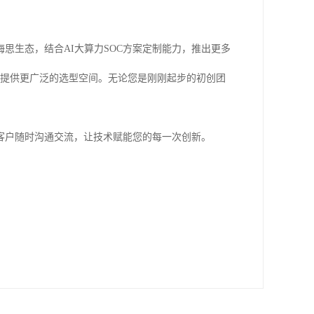
思生态，结合AI大算力SOC方案定制能力，推出更多
户提供更广泛的选型空间。无论您是刚刚起步的初创团
客户随时沟通交流，让技术赋能您的每一次创新。