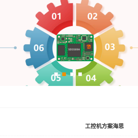
工控机方案海思