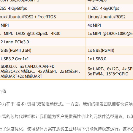
价值
争力在于“技术+贸易”双轮驱动模式。一方面，我们的研发团队能够快速
丰富的芯片代理经验让我们能为客户提供高性价比的元器件选型建议。以
行了深度优化，使得整体方案在恶劣工业环境下仍能保持稳定运行。这不