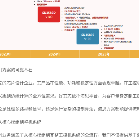
机方案的可靠基石
先的芯片设计企业，其产品在性能、功耗和稳定性方面表现卓越。在工控
采集到边缘计算的全方位需求。好其芯依托海思平台，为客户量身定制工
论是处理多路视频信号，还是运行复杂的控制算法，海思方案都能提供流
从核心模组到整机系统
制业务涵盖了从核心模组到完整工控机系统的全流程。我们不仅提供基于