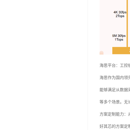
海思平台：工控
海思作为国内领
能够满足从数据
等多个场景。无
方案定制能力：
好其芯的方案定