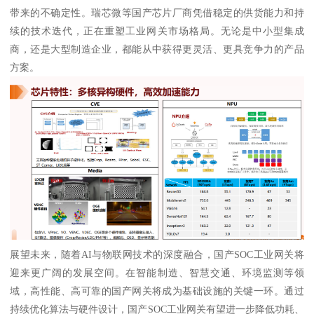
带来的不确定性。瑞芯微等国产芯片厂商凭借稳定的供货能力和持
续的技术迭代，正在重塑工业网关市场格局。无论是中小型集成
商，还是大型制造企业，都能从中获得更灵活、更具竞争力的产品
方案。
展望未来，随着AI与物联网技术的深度融合，国产SOC工业网关将
迎来更广阔的发展空间。在智能制造、智慧交通、环境监测等领
域，高性能、高可靠的国产网关将成为基础设施的关键一环。通过
持续优化算法与硬件设计，国产SOC工业网关有望进一步降低功耗、