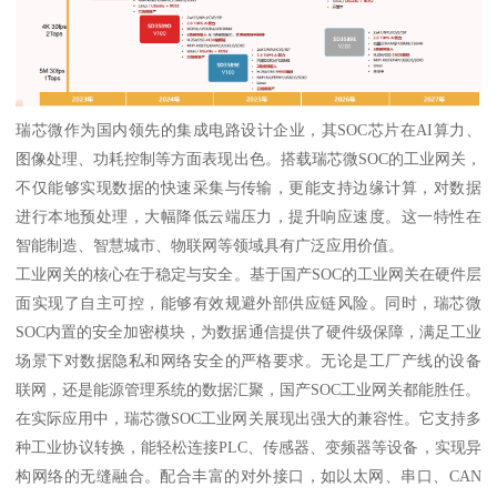
瑞芯微作为国内领先的集成电路设计企业，其SOC芯片在AI算力、
图像处理、功耗控制等方面表现出色。搭载瑞芯微SOC的工业网关，
不仅能够实现数据的快速采集与传输，更能支持边缘计算，对数据
进行本地预处理，大幅降低云端压力，提升响应速度。这一特性在
智能制造、智慧城市、物联网等领域具有广泛应用价值。
工业网关的核心在于稳定与安全。基于国产SOC的工业网关在硬件层
面实现了自主可控，能够有效规避外部供应链风险。同时，瑞芯微
SOC内置的安全加密模块，为数据通信提供了硬件级保障，满足工业
场景下对数据隐私和网络安全的严格要求。无论是工厂产线的设备
联网，还是能源管理系统的数据汇聚，国产SOC工业网关都能胜任。
在实际应用中，瑞芯微SOC工业网关展现出强大的兼容性。它支持多
种工业协议转换，能轻松连接PLC、传感器、变频器等设备，实现异
构网络的无缝融合。配合丰富的对外接口，如以太网、串口、CAN