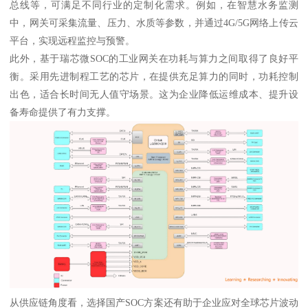
总线等，可满足不同行业的定制化需求。例如，在智慧水务监测
中，网关可采集流量、压力、水质等参数，并通过4G/5G网络上传云
平台，实现远程监控与预警。
此外，基于瑞芯微SOC的工业网关在功耗与算力之间取得了良好平
衡。采用先进制程工艺的芯片，在提供充足算力的同时，功耗控制
出色，适合长时间无人值守场景。这为企业降低运维成本、提升设
备寿命提供了有力支撑。
从供应链角度看，选择国产SOC方案还有助于企业应对全球芯片波动