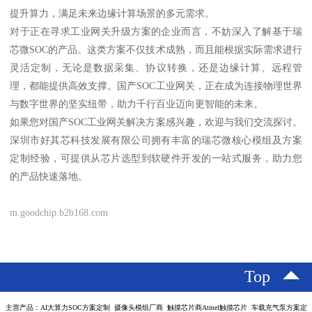
提升算力，满足未来边缘计算场景的多元需求。
对于正在寻求工业网关升级方案的企业而言，不妨深入了解基于瑞
芯微SOC的产品。这类方案不仅技术成熟，而且能根据实际需求进行
灵活定制，无论是数据采集、协议转换，还是边缘计算、远程管
理，都能提供高效支撑。国产SOC工业网关，正在成为连接物理世界
与数字世界的坚实纽带，助力千行百业迈向更智能的未来。
如果您对国产SOC工业网关解决方案感兴趣，欢迎与我们交流探讨。
深圳市好其芯科技发展有限公司拥有丰富的瑞芯微核心模组及方案
定制经验，可提供从芯片选型到软硬件开发的一站式服务，助力您
的产品快速落地。
m.goodchip.b2b168.com
Top
主营产品：AI大算力SOC方案定制 摄像头模组厂商 触摸芯片商Atmel触摸芯片 车载充气泵方案定