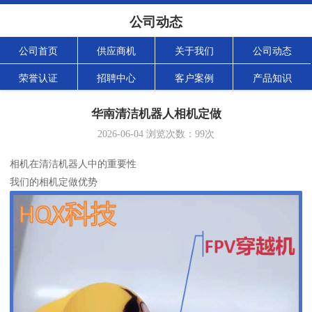
公司动态
公司首页
供应商机
关于我们
公司动态
荣誉认证
招聘中心
客户案例
产品知识
华南清洁机器人相机定做
2026-06-04
浏览次数：
99
次
相机在清洁机器人中的重要性
我们的相机定做优势