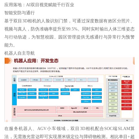
应用落地：AI双目视觉赋能千行百业
智能安防与通行
基于双目3D相机的人脸识别门禁，可通过深度数据有效区分照片、
视频与真人，防伪准确率提升至99.5%。同时实时输出人体三维姿态
与行动轨迹，为智慧校园、园区管理提供无感通行与异常行为预警
能力。
机器人自主导航
在服务机器人、AGV小车领域，双目3D相机配合SOC端SLAM算
法，无需激光雷达即可实现厘米级定位与障碍物检测。相比单目+超