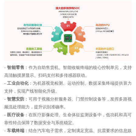
-
智能零售
：作为自助售货机、智能收银终端的核心控制单元，支持
高清触摸屏显示、扫码支付和多传感器联动。
-
工业自动化
：为机器视觉检测、运动控制、数据采集终端提供算力
支持，实现产线智能化升级。
-
智慧安防
：可用于视频分析服务器、门禁控制设备等，发挥多路视
频流处理能力，提升识别准确率。
-
医疗设备
：在医疗影像处理、生命体征监测设备中，低功耗和高可
靠性特点保障了数据安全与系统稳定。
-
车载终端
：结合汽车电子需求，定制满足宽温、抗震要求的信息娱