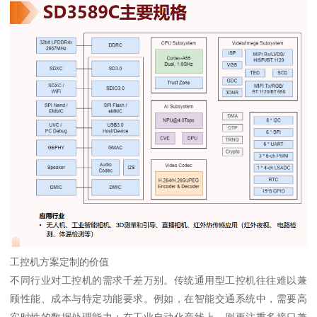
工控机方案定制的价值
不同行业对工控机的需求千差万别。传统通用型工控机往往难以兼
顾性能、成本与特定功能要求。例如，在智能交通系统中，需要高
实时性的数据处理能力；在工业自动化产线上，则更注重多接口兼