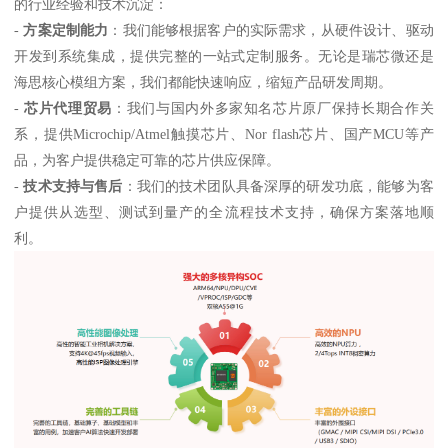
的行业经验和技术沉淀：
-
方案定制能力
：我们能够根据客户的实际需求，从硬件设计、驱动
开发到系统集成，提供完整的一站式定制服务。无论是瑞芯微还是
海思核心模组方案，我们都能快速响应，缩短产品研发周期。
-
芯片代理贸易
：我们与国内外多家知名芯片原厂保持长期合作关
系，提供Microchip/Atmel触摸芯片、Nor flash芯片、国产MCU等产
品，为客户提供稳定可靠的芯片供应保障。
-
技术支持与售后
：我们的技术团队具备深厚的研发功底，能够为客
户提供从选型、测试到量产的全流程技术支持，确保方案落地顺
利。