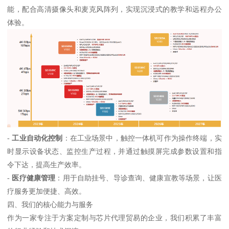
能，配合高清摄像头和麦克风阵列，实现沉浸式的教学和远程办公
体验。
-
工业自动化控制
：在工业场景中，触控一体机可作为操作终端，实
时显示设备状态、监控生产过程，并通过触摸屏完成参数设置和指
令下达，提高生产效率。
-
医疗健康管理
：用于自助挂号、导诊查询、健康宣教等场景，让医
疗服务更加便捷、高效。
四、我们的核心能力与服务
作为一家专注于方案定制与芯片代理贸易的企业，我们积累了丰富