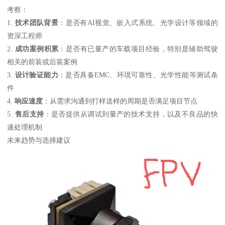
考察：
1.
技术团队背景
：是否有AI视觉、嵌入式系统、光学设计等领域的
资深工程师
2.
成功案例积累
：是否有已量产的车载项目经验，特别是辅助驾驶
相关的前装或后装案例
3.
设计验证能力
：是否具备EMC、环境可靠性、光学性能等测试条
件
4.
响应速度
：从需求沟通到打样送样的周期是否满足项目节点
5.
售后支持
：是否提供从调试到量产的技术支持，以及不良品的快
速处理机制
未来趋势与选择建议