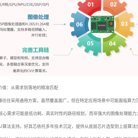
价值：从需求到落地的精准匹配
器往往采用通用方案，虽然覆盖面广，但在特定应用场景中可能面临算力
其核心需求可能是低功耗、高实时性的路径规划，而非强大的图像处理能力
AI算法支持。好其芯依托多年技术沉淀，提供从底层芯片选型到上层算法