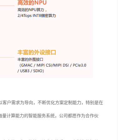
以客户需求为导向，不断优化方案定制能力，特别是在
求海量计算能力的智能服务系统，公司都愿作为合作伙