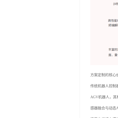
方案定制的核心
传统机器人控制
AGV机器人，
感器融合与动态