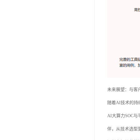
未来展望：与客
随着AI技术的
AI大算力SO
伴，从技术选型