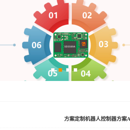
方案定制机器人控制器方案A