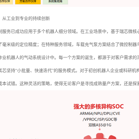
：从工业到专业的持续创新
制服务已成功应用于多个机器人细分领域。在工业场景中，基于瑞芯微核心
了毫米级的定位精度；在特种服务领域，车载充气泵方案结合了微控制器
作业机器人的气动系统设计中。每一个方案的诞生，都源于对客户需求的
其芯坚持“小批量、快速迭代”的服务模式。对于初创机器人企业或科研机
成本试错。这种灵活的策略，使得无论客户是寻找成熟量产方案，还是探