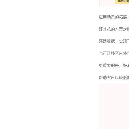
应用场景的拓展
好其芯的方案定
感器数据，实现
也可迁移至户外
更重要的是，好
帮助客户以较低