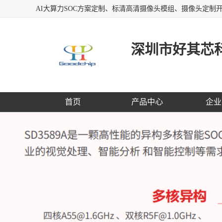
深圳市好其芯
首页
产品中心
企业