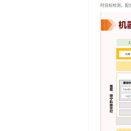
时目标检测，配