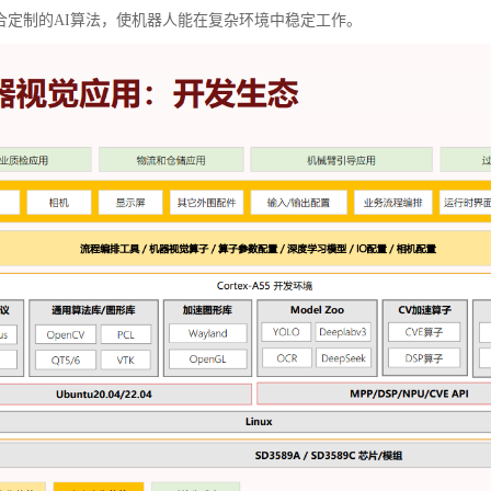
合定制的AI算法，使机器人能在复杂环境中稳定工作。