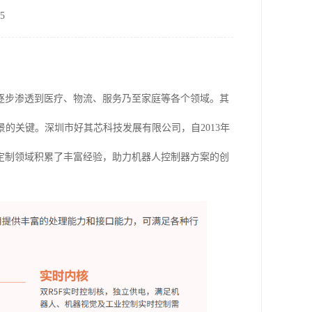
5
逐步渗透到医疗、物流、服务乃至家庭等各个领域。其
的关键。深圳市好其芯科技发展有限公司，自2013年
案定制领域积累了丰富经验，助力机器人控制器方案的创