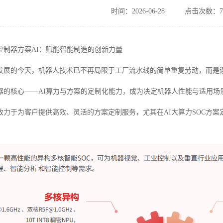
时间：2026-06-28
点击次数：7
控制器方案AI：赋能智能制造的创新力量
发展的今天，机器人技术已不再局限于工厂流水线的简单重复劳动，而是
器的核心——AI算力与方案的定制化能力，成为决定机器人性能与适用场景
致力于为客户提供高效、灵活的方案定制服务，尤其在AI大算力SOC方