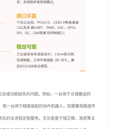
冗余或功能缺失的问题。例如，一台用于仓储搬运的
；而一台用于精密装配的协作机器人，则需要高精度传
优化的全流程定制服务。无论是基于瑞芯微、海思等主