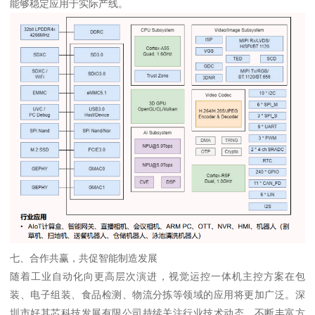
能够稳定应用于实际产线。
七、合作共赢，共促智能制造发展
随着工业自动化向更高层次演进，视觉运控一体机主控方案在包
装、电子组装、食品检测、物流分拣等领域的应用将更加广泛。深
圳市好其芯科技发展有限公司持续关注行业技术动态，不断丰富方