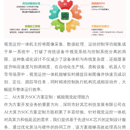
视觉运控一体机主控将图像采集、数据处理、运动控制等功能集成
于单一系统中，打破了传统设备中视觉系统与控制系统分离的局
限。这种集成化设计不仅减少了设备体积与布线复杂度，还能显著
提升响应速度与协调精度。在自动化生产线、质检设备、机器人引
导等场景中，视觉运控一体机能够实时捕捉目标图像并快速完成识
别、定位、跟踪等任务，同时精准控制执行机构完成相应动作，大
幅提升整体运行效率。
二、AI大算力SOC方案定制：赋能视觉处理能力
作为方案开发业务的重要方向，深圳市好其芯科技发展有限公司在
AI大算力SOC方案定制方面积累了丰富经验。针对视觉运控一体机
对高算力和低延迟的需求，我们提供基于先进SOC芯片的定制设计服
务。通过优化算法与硬件的协同工作，该方案能够高效处理高分辨