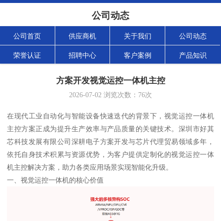
公司动态
公司首页
供应商机
关于我们
公司动态
荣誉认证
招聘中心
客户案例
产品知识
方案开发视觉运控一体机主控
2026-07-02
浏览次数：
76
次
在现代工业自动化与智能设备快速迭代的背景下，视觉运控一体机
主控方案正成为提升生产效率与产品质量的关键技术。深圳市好其
芯科技发展有限公司深耕电子方案开发与芯片代理贸易领域多年，
依托自身技术积累与资源优势，为客户提供定制化的视觉运控一体
机主控解决方案，助力各类应用场景实现智能化升级。
一、视觉运控一体机的核心价值