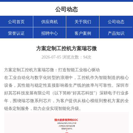
公司动态
公司首页
供应商机
关于我们
公司动态
荣誉认证
招聘中心
客户案例
产品知识
方案定制工控机方案瑞芯微
2026-07-05
浏览次数：
94
次
方案定制工控机方案瑞芯微：打造智能工业核心驱动
在工业自动化与数字化转型的浪潮中，工控机作为智能制造的核心
设备，其性能与稳定性直接影响着生产线的效率与可靠性。深圳市
好其芯科技发展有限公司（以下简称“好其芯科技”）深耕电子行业多
年，围绕瑞芯微系列芯片，为客户提供从核心模组到整机方案的全
链条定制服务，助力企业实现智能化升级。