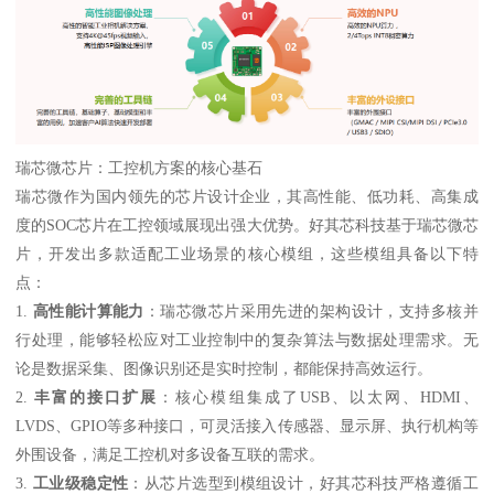
瑞芯微芯片：工控机方案的核心基石
瑞芯微作为国内领先的芯片设计企业，其高性能、低功耗、高集成
度的SOC芯片在工控领域展现出强大优势。好其芯科技基于瑞芯微芯
片，开发出多款适配工业场景的核心模组，这些模组具备以下特
点：
1.
高性能计算能力
：瑞芯微芯片采用先进的架构设计，支持多核并
行处理，能够轻松应对工业控制中的复杂算法与数据处理需求。无
论是数据采集、图像识别还是实时控制，都能保持高效运行。
2.
丰富的接口扩展
：核心模组集成了USB、以太网、HDMI、
LVDS、GPIO等多种接口，可灵活接入传感器、显示屏、执行机构等
外围设备，满足工控机对多设备互联的需求。
3.
工业级稳定性
：从芯片选型到模组设计，好其芯科技严格遵循工