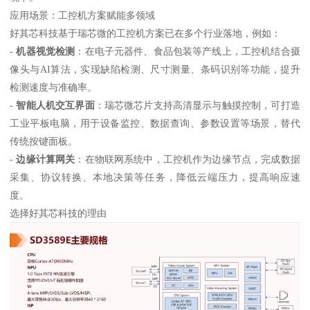
应用场景：工控机方案赋能多领域
好其芯科技基于瑞芯微的工控机方案已在多个行业落地，例如：
-
机器视觉检测
：在电子元器件、食品包装等产线上，工控机结合摄
像头与AI算法，实现缺陷检测、尺寸测量、条码识别等功能，提升
检测速度与准确率。
-
智能人机交互界面
：瑞芯微芯片支持高清显示与触摸控制，可打造
工业平板电脑，用于设备监控、数据查询、参数设置等场景，替代
传统按键面板。
-
边缘计算网关
：在物联网系统中，工控机作为边缘节点，完成数据
采集、协议转换、本地决策等任务，降低云端压力，提高响应速
度。
选择好其芯科技的理由