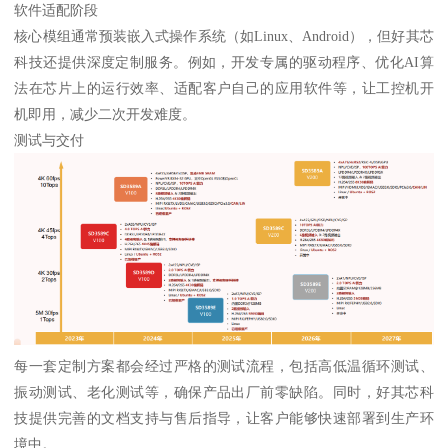
软件适配阶段
核心模组通常预装嵌入式操作系统（如Linux、Android），但好其芯
科技还提供深度定制服务。例如，开发专属的驱动程序、优化AI算
法在芯片上的运行效率、适配客户自己的应用软件等，让工控机开
机即用，减少二次开发难度。
测试与交付
每一套定制方案都会经过严格的测试流程，包括高低温循环测试、
振动测试、老化测试等，确保产品出厂前零缺陷。同时，好其芯科
技提供完善的文档支持与售后指导，让客户能够快速部署到生产环
境中。