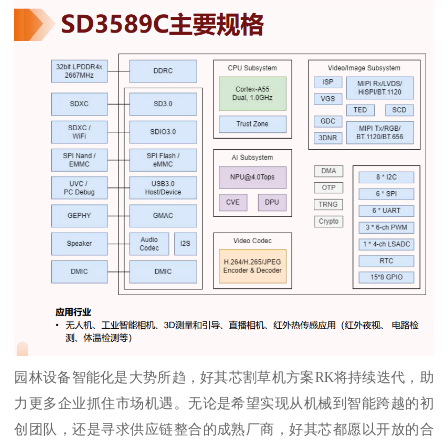
园林设备智能化是大势所趋，好其芯割草机方案RK将持续迭代，助
力更多企业抓住市场机遇。无论是希望实现从机械到智能跨越的初
创团队，还是寻求供应链整合的成熟厂商，好其芯都愿以开放的合