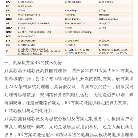
一、割草机方案RK的技术优势
好其芯基于瑞芯微高性能处理器，结合多年在AI大算力SOC方案定
制领域的经验，打造了专为智能割草机开发的控制方案。该方案采
用ARM架构多核处理器，具备低功耗、高集成度的特性，能够实时
处理传感器数据、规划路径并控制电机运行。无论是边界识别、障
碍物规避，还是智能路径规划，RK方案均能提供稳定的算力支撑。
1. 核心模组与定制化能力
好其芯拥有瑞芯微及海思核心模组及方案定制业务，可根据客户需
求灵活调整硬件架构。无论是紧凑型家用割草机，还是大面积商用
设备，RK方案均能适配不同功率等级的电机驱动模块与电源管理单