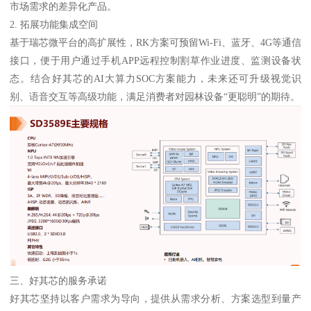
市场需求的差异化产品。
2. 拓展功能集成空间
基于瑞芯微平台的高扩展性，RK方案可预留Wi-Fi、蓝牙、4G等通信
接口，便于用户通过手机APP远程控制割草作业进度、监测设备状
态。结合好其芯的AI大算力SOC方案能力，未来还可升级视觉识
别、语音交互等高级功能，满足消费者对园林设备“更聪明”的期待。
三、好其芯的服务承诺
好其芯坚持以客户需求为导向，提供从需求分析、方案选型到量产