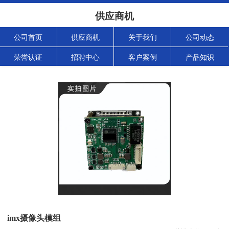
供应商机
公司首页
供应商机
关于我们
公司动态
荣誉认证
招聘中心
客户案例
产品知识
imx摄像头模组