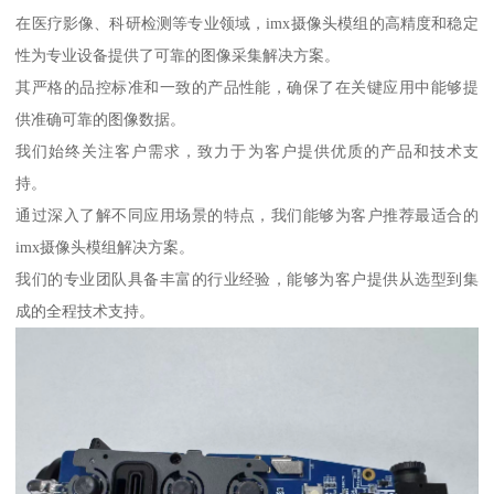
在医疗影像、科研检测等专业领域，imx摄像头模组的高精度和稳定
性为专业设备提供了可靠的图像采集解决方案。
其严格的品控标准和一致的产品性能，确保了在关键应用中能够提
供准确可靠的图像数据。
我们始终关注客户需求，致力于为客户提供优质的产品和技术支
持。
通过深入了解不同应用场景的特点，我们能够为客户推荐最适合的
imx摄像头模组解决方案。
我们的专业团队具备丰富的行业经验，能够为客户提供从选型到集
成的全程技术支持。