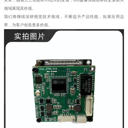
未来，随着人工智能和5G技术的发展，imx摄像头模组将在更多新兴
领域展现其价值。
我们将继续深耕视觉技术领域，不断提升产品性能，拓展应用边
界，为客户创造更多价值。