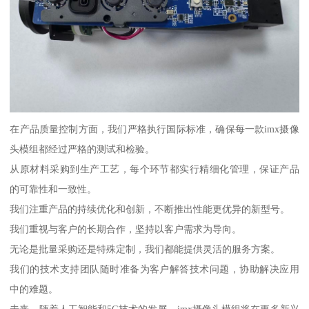
在产品质量控制方面，我们严格执行国际标准，确保每一款imx摄像
头模组都经过严格的测试和检验。
从原材料采购到生产工艺，每个环节都实行精细化管理，保证产品
的可靠性和一致性。
我们注重产品的持续优化和创新，不断推出性能更优异的新型号。
我们重视与客户的长期合作，坚持以客户需求为导向。
无论是批量采购还是特殊定制，我们都能提供灵活的服务方案。
我们的技术支持团队随时准备为客户解答技术问题，协助解决应用
中的难题。