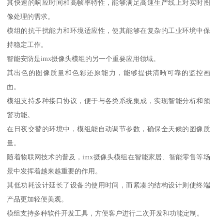
其快速的响应时间和高帧率特性，能够满足高速生产线上对实时图
像处理的需求。
模组的抗干扰能力和环境适应性，使其能够在复杂的工业环境中保
持稳定工作。
智能安防是imx摄像头模组的另一个重要应用领域。
其出色的图像质量和色彩还原能力，能够提供清晰可靠的监控画
面。
模组支持多种接口协议，便于与各类系统集成，实现智能分析和预
警功能。
在日夜交替的环境中，模组能自动调节参数，确保全天候的图像质
量。
随着物联网技术的普及，imx摄像头模组在智能家居、智能零售等场
景中发挥着越来越重要的作用。
其低功耗设计延长了设备的使用时间，而紧凑的结构设计则使终端
产品更加轻便美观。
模组支持多种软件开发工具，方便客户进行二次开发和功能定制。