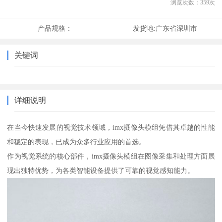
浏览次数：
359
次
产品规格：
发货地:
广东省深圳市
关键词
详细说明
在当今快速发展的视觉技术领域，imx摄像头模组凭借其卓越的性能
和稳定的表现，已成为众多行业应用的首选。
作为视觉系统的核心部件，imx摄像头模组在图像采集和处理方面展
现出独特优势，为各类智能设备提供了可靠的视觉感知能力。