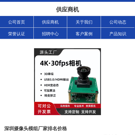
供应商机
公司首页
供应商机
关于我们
公司动态
荣誉认证
招聘中心
客户案例
产品知识
深圳摄像头模组厂家排名价格