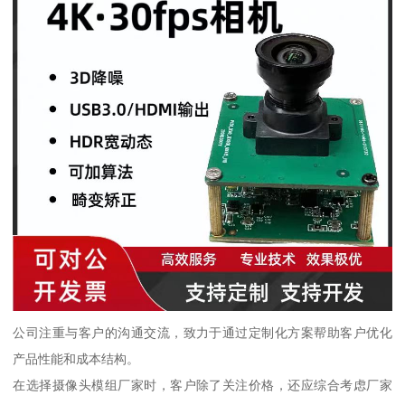
公司注重与客户的沟通交流，致力于通过定制化方案帮助客户优化
产品性能和成本结构。
在选择摄像头模组厂家时，客户除了关注价格，还应综合考虑厂家