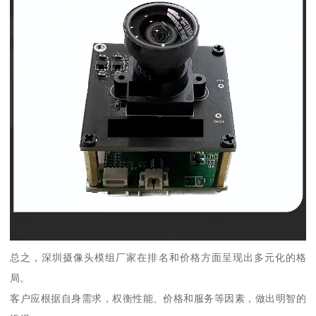
总之，深圳摄像头模组厂家在排名和价格方面呈现出多元化的格
局。
客户应根据自身需求，权衡性能、价格和服务等因素，做出明智的