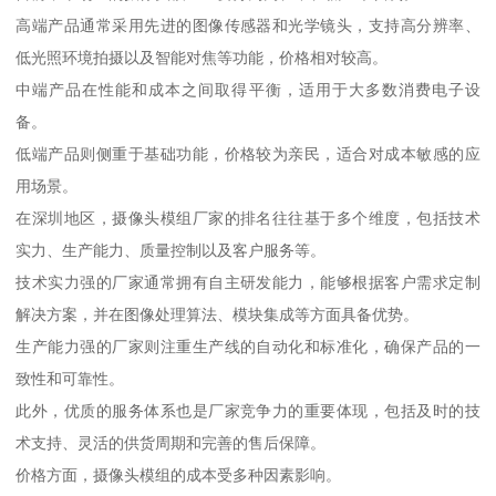
高端产品通常采用先进的图像传感器和光学镜头，支持高分辨率、
低光照环境拍摄以及智能对焦等功能，价格相对较高。
中端产品在性能和成本之间取得平衡，适用于大多数消费电子设
备。
低端产品则侧重于基础功能，价格较为亲民，适合对成本敏感的应
用场景。
在深圳地区，摄像头模组厂家的排名往往基于多个维度，包括技术
实力、生产能力、质量控制以及客户服务等。
技术实力强的厂家通常拥有自主研发能力，能够根据客户需求定制
解决方案，并在图像处理算法、模块集成等方面具备优势。
生产能力强的厂家则注重生产线的自动化和标准化，确保产品的一
致性和可靠性。
此外，优质的服务体系也是厂家竞争力的重要体现，包括及时的技
术支持、灵活的供货周期和完善的售后保障。
价格方面，摄像头模组的成本受多种因素影响。