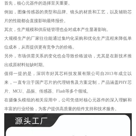
首先，核心元器件的选择至关重要。
例如，图像传感器的类型和品牌、镜头的材质和工艺，以及辅助芯
片的性能都会直接影响最终报价。
其次，生产规模和供应链管理也会对成本产生显著影响。
大规模生产的厂家往往能通过集约化采购和优化生产流程来降低单
位成本，从而提供更有竞争力的价格。
另外，市场供需关系的变化也会导致价格波动，尤其是在新技术推
出或原材料短缺时期。
值得一提的是，深圳市好其芯科技发展有限公司自2013年成立以
来，一直专注于国产芯片的代理销售及方案定制，产品涵盖PHY芯
片、MCU、晶振、传感器、Flash等多个领域。
在摄像头模组的相关应用中，公司凭借对核心元器件的深入理解和
丰富的行业经验，为客户提供高质量的组件支持和技术服务。