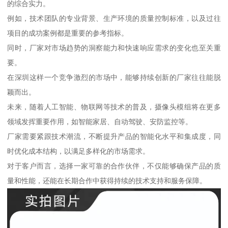
的综合实力。
例如，技术团队的专业背景、生产环境的质量控制标准，以及过往
项目的成功案例都是重要的参考指标。
同时，厂家对市场趋势的洞察能力和快速响应需求的变化也至关重
要。
在深圳这样一个竞争激烈的市场中，能够持续创新的厂家往往能脱
颖而出。
未来，随着人工智能、物联网等技术的普及，摄像头模组将在更多
领域发挥重要作用，如智能家居、自动驾驶、安防监控等。
厂家需要紧跟技术潮流，不断提升产品的智能化水平和集成度，同
时优化成本结构，以满足多样化的市场需求。
对于客户而言，选择一家可靠的合作伙伴，不仅能够确保产品的质
量和性能，还能在长期合作中获得持续的技术支持和服务保障。