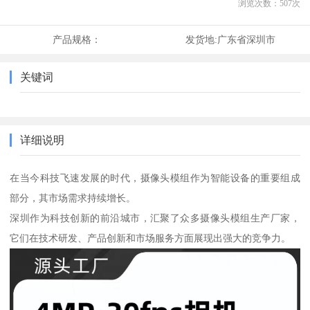
浏览次数：
507
次
产品规格：
发货地:
广东省深圳市
关键词
详细说明
在当今科技飞速发展的时代，摄像头模组作为智能设备的重要组成
部分，其市场需求持续增长。
深圳作为科技创新的前沿城市，汇聚了众多摄像头模组生产厂家，
它们在技术研发、产品创新和市场服务方面展现出强大的竞争力。