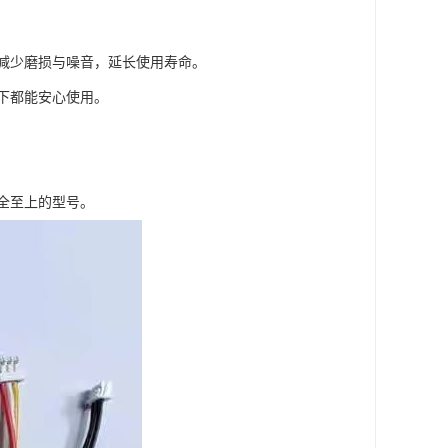
减少磨损与噪音，延长使用寿命。
下都能安心使用。
全至上的型号。