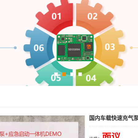
国内车载快速充气
面议