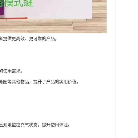
者提供更高效、更可靠的产品。
的使用需求。
泳圈等其他物品，提升了产品的实用价值。
直观地监控充气状态，提升使用体验。