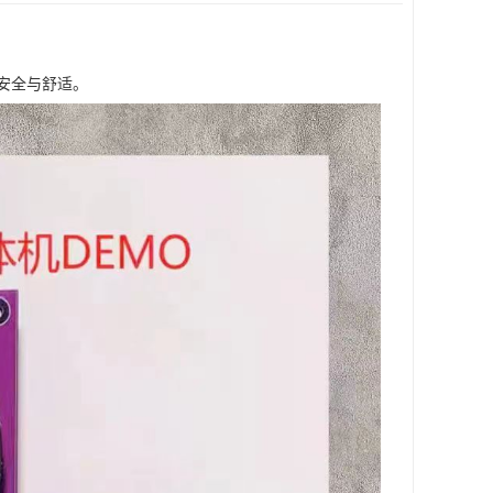
安全与舒适。