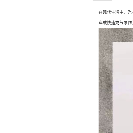
在现代生活中，汽
车载快速充气泵作