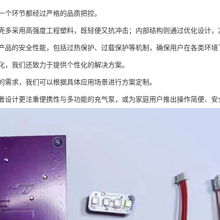
一个环节都经过严格的品质把控。
壳多采用高强度工程塑料，既轻便又抗冲击；内部结构则通过优化设计，
产品的安全性能，包括过热保护、过载保护等机制，确保用户在各类环境
化，我们还致力于提供个性化的解决方案。
的需求，我们可以根据具体应用场景进行方案定制。
者设计更注重便携性与多功能的充气泵，或为家庭用户推出操作简便、安