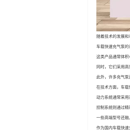
随着技术的发展和
车载快速充气泵的
这类产品通常体积
同时，它们采用高
此外，许多充气泵
在技术方面，车载
动力系统通常采用
控制系统则通过精
一些高端型号还融
作为国内车载快速