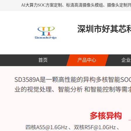
深圳市好其芯
首页
产品中心
企业