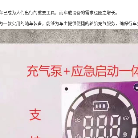
车已成为人们出行的重要工具，而车载设备的需求也随之增长。
为一款实用的随车装备，能够为车主提供便捷的轮胎充气服务，确保行车