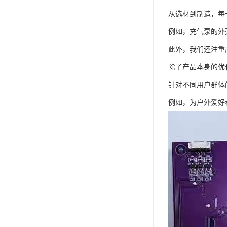
从选材到制造，每
例如，充气泵的外
此外，我们还注重
除了产品本身的优
针对不同用户群体
例如，为户外爱好