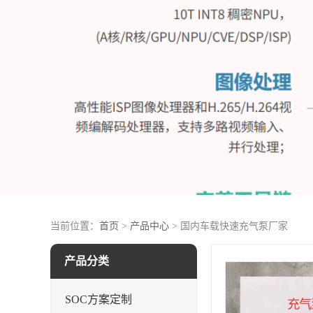
当前位置：
首页
>
产品中心
> 国内车载快速充气泵厂家
产品分类
SOC方案定制