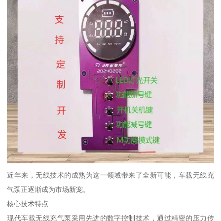
近年来，无线技术的成熟为这一领域带来了全新可能，车载无线充
气泵正逐渐成为市场新宠。
核心技术特点
现代车载无线充气泵采用先进的数字控制技术，通过精密的压力传