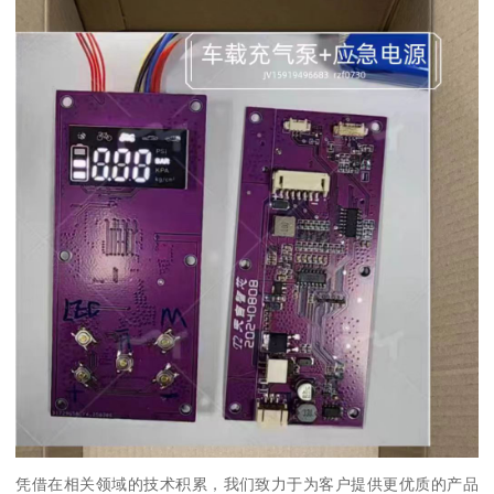
凭借在相关领域的技术积累，我们致力于为客户提供更优质的产品