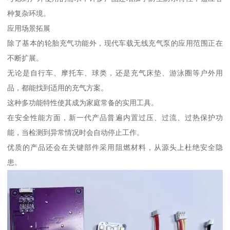
种复杂环境。
应用场景拓展
除了基本的轮胎充气功能外，现代车载无线充气泵的应用范围正在
不断扩展。
无论是自行车、摩托车、球类，还是充气床垫、游泳圈等户外用
品，都能找到适用的充气方案。
这种多功能特性使其成为家庭常备的实用工具。
在安全性能方面，新一代产品普遍内置过压、过流、过热保护功
能，当检测到异常情况时会自动停止工作。
优质的产品还会在关键部件采用阻燃材料，从源头上杜绝安全隐
患。