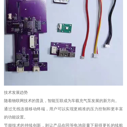
技术发展趋势
随着物联网技术的普及，智能互联成为车载充气泵发展的新方向。
通过无线连接移动终端，用户可以实现更精准的压力控制和更丰富
的功能设置。
节能技术的持续创新，则让产品在同等电池容量下获得更长的续航