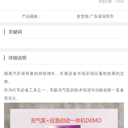
浏览次数：
326
次
产品规格：
发货地:
广东省深圳市
关键词
详细说明
随着汽车保有量的持续增长，车载设备市场呈现出蓬勃发展的态
势。
作为行车必备工具之一，车载充气泵的技术演进与功能创新一直备
受关注。