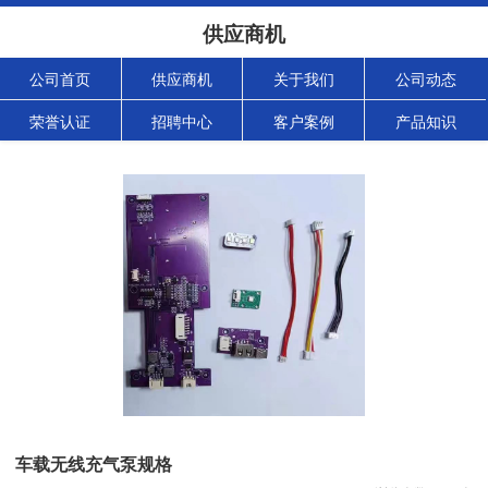
供应商机
公司首页
供应商机
关于我们
公司动态
荣誉认证
招聘中心
客户案例
产品知识
车载无线充气泵规格