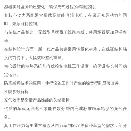
感器实时监测胎压变化，确保充气过程的精准控制。
其核心动力系统通常搭载高效能直流电机，在保证充足动力的同
时，兼顾能耗控制。
与传统产品相比，无线型号摆脱了线缆束缚，使用场景更加灵活多
样。
在结构设计方面，新一代产品普遍采用轻量化材质，在保证结构强
度的前提下，大幅减轻整机重量。
精心设计的散热系统能有效控制电机工作温度，确保设备长时间稳
定运行。
防震减噪技术的应用，使得设备工作时产生的噪音得到显著改善。
性能参数解析
充气效率是衡量产品性能的关键指标。
优质的车载无线充气泵能在数分钟内完成标准轿车轮胎的充气任
务。
其工作压力范围通常覆盖从自行车到SUV等多种车型的需求，部分