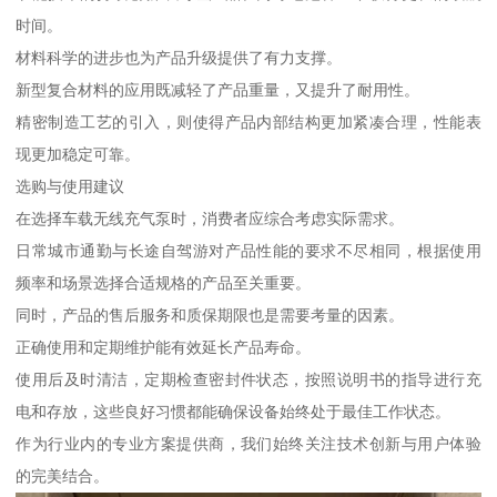
时间。
材料科学的进步也为产品升级提供了有力支撑。
新型复合材料的应用既减轻了产品重量，又提升了耐用性。
精密制造工艺的引入，则使得产品内部结构更加紧凑合理，性能表
现更加稳定可靠。
选购与使用建议
在选择车载无线充气泵时，消费者应综合考虑实际需求。
日常城市通勤与长途自驾游对产品性能的要求不尽相同，根据使用
频率和场景选择合适规格的产品至关重要。
同时，产品的售后服务和质保期限也是需要考量的因素。
正确使用和定期维护能有效延长产品寿命。
使用后及时清洁，定期检查密封件状态，按照说明书的指导进行充
电和存放，这些良好习惯都能确保设备始终处于最佳工作状态。
作为行业内的专业方案提供商，我们始终关注技术创新与用户体验
的完美结合。