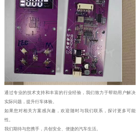
通过专业的技术支持和丰富的行业经验，我们致力于帮助用户解决
实际问题，提升行车体验。
如果您对相关方案感兴趣，欢迎随时与我们联系，探讨更多可能
性。
我们期待与您携手，共创安全、便捷的汽车生活。