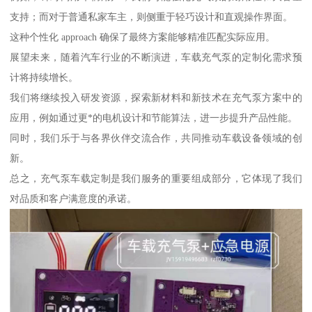
支持；而对于普通私家车主，则侧重于轻巧设计和直观操作界面。
这种个性化 approach 确保了最终方案能够精准匹配实际应用。
展望未来，随着汽车行业的不断演进，车载充气泵的定制化需求预
计将持续增长。
我们将继续投入研发资源，探索新材料和新技术在充气泵方案中的
应用，例如通过更*的电机设计和节能算法，进一步提升产品性能。
同时，我们乐于与各界伙伴交流合作，共同推动车载设备领域的创
新。
总之，充气泵车载定制是我们服务的重要组成部分，它体现了我们
对品质和客户满意度的承诺。