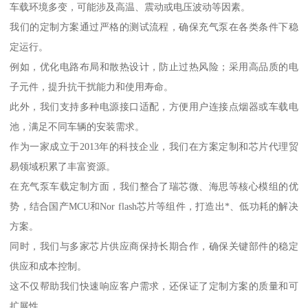
车载环境多变，可能涉及高温、震动或电压波动等因素。
我们的定制方案通过严格的测试流程，确保充气泵在各类条件下稳
定运行。
例如，优化电路布局和散热设计，防止过热风险；采用高品质的电
子元件，提升抗干扰能力和使用寿命。
此外，我们支持多种电源接口适配，方便用户连接点烟器或车载电
池，满足不同车辆的安装需求。
作为一家成立于2013年的科技企业，我们在方案定制和芯片代理贸
易领域积累了丰富资源。
在充气泵车载定制方面，我们整合了瑞芯微、海思等核心模组的优
势，结合国产MCU和Nor flash芯片等组件，打造出*、低功耗的解决
方案。
同时，我们与多家芯片供应商保持长期合作，确保关键部件的稳定
供应和成本控制。
这不仅帮助我们快速响应客户需求，还保证了定制方案的质量和可
扩展性。