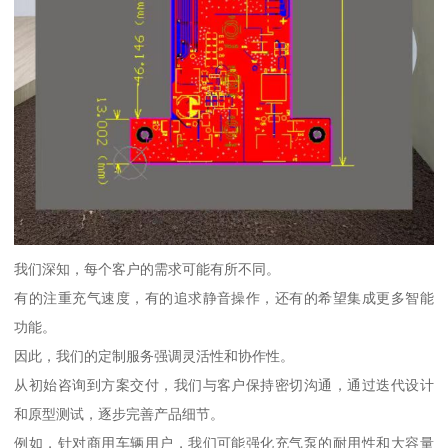
我们深知，每个客户的需求可能有所不同。
有的注重充气速度，有的追求静音操作，还有的希望集成更多智能
功能。
因此，我们的定制服务强调灵活性和协作性。
从初始咨询到方案交付，我们与客户保持密切沟通，通过迭代设计
和原型测试，逐步完善产品细节。
例如，针对商用车辆用户，我们可能强化充气泵的耐用性和大容量