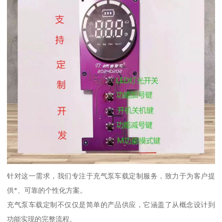
针对这一需求，我们专注于充气泵车载定制服务，致力于为客户提
供*、可靠的个性化方案。
充气泵车载定制不仅仅是简单的产品供应，它涵盖了从概念设计到
功能实现的完整流程。