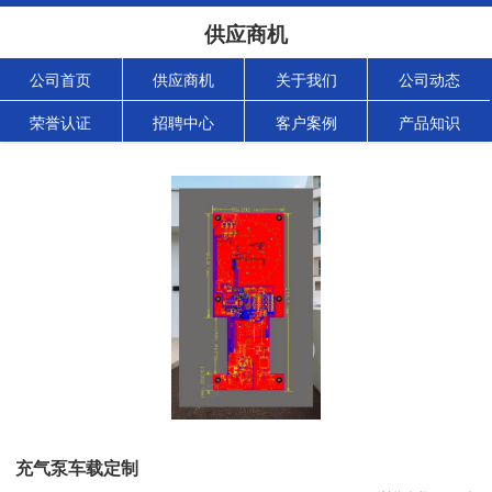
供应商机
公司首页
供应商机
关于我们
公司动态
荣誉认证
招聘中心
客户案例
产品知识
充气泵车载定制