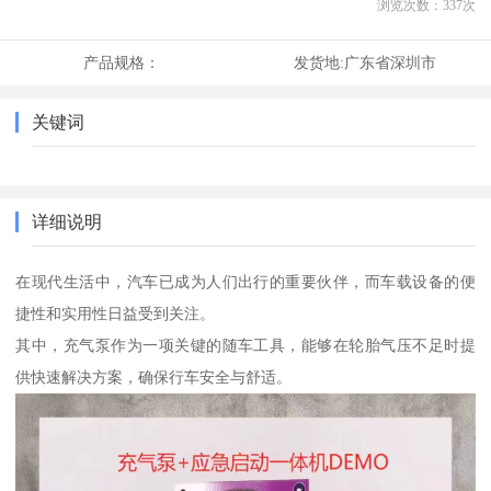
浏览次数：
337
次
产品规格：
发货地:
广东省深圳市
关键词
详细说明
在现代生活中，汽车已成为人们出行的重要伙伴，而车载设备的便
捷性和实用性日益受到关注。
其中，充气泵作为一项关键的随车工具，能够在轮胎气压不足时提
供快速解决方案，确保行车安全与舒适。