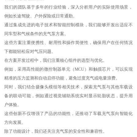
我们的团队基于多年的行业经验，深入分析用户的实际使用场景，
例如长途驾驶、户外探险或日常通勤。
通过集成先进的电子技术和智能控制模块，我们能够开发出适应不
同车型和气候条件的充气泵方案。
这些方案注重便携性、耐用性和操作简便性，确保用户在任何情况
下都能轻松应对气压问题。
在方案开发过程中，我们注重核心组件的选型与优化。
例如，采用高性能的微控制器单元（MCU）和触摸芯片，可以实现
精准的压力监测和自动启停功能，避免过度充气或电量浪费。
同时，我们结合摄像头模组等相关技术，探索充气泵与其他车载设
备的联动可能，例如通过视觉辅助系统实时显示轮胎状态，提升用
户体验。
这些创新不仅增强了产品的功能性，还推动了车载充气泵向智能化
方向发展。
除了功能设计，我们还关注充气泵的安全性和兼容性。