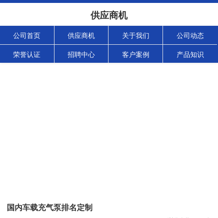
供应商机
公司首页
供应商机
关于我们
公司动态
荣誉认证
招聘中心
客户案例
产品知识
国内车载充气泵排名定制