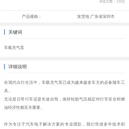
浏览次数：
350
次
产品规格：
发货地:
广东省深圳市
关键词
车载充气泵
详细说明
在现代出行生活中，车载充气泵已成为越来越多车主的必备随车工
具。
无论是日常行车还是长途自驾，保持轮胎气压稳定对行车安全和燃
油经济性都至关重要。
作为专注于汽车电子解决方案的专业团队，我们凭借多年技术积