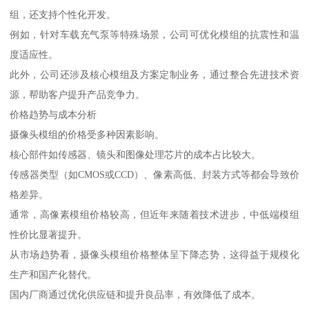
组，还支持个性化开发。
例如，针对车载充气泵等特殊场景，公司可优化模组的抗震性和温
度适应性。
此外，公司还涉及核心模组及方案定制业务，通过整合先进技术资
源，帮助客户提升产品竞争力。
价格趋势与成本分析
摄像头模组的价格受多种因素影响。
核心部件如传感器、镜头和图像处理芯片的成本占比较大。
传感器类型（如CMOS或CCD）、像素高低、封装方式等都会导致价
格差异。
通常，高像素模组价格较高，但近年来随着技术进步，中低端模组
性价比显著提升。
从市场趋势看，摄像头模组价格整体呈下降态势，这得益于规模化
生产和国产化替代。
国内厂商通过优化供应链和提升良品率，有效降低了成本。