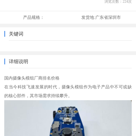
浏览次数：
224
次
产品规格：
发货地:
广东省深圳市
关键词
详细说明
国内摄像头模组厂商排名价格
在当今科技飞速发展的时代，摄像头模组作为电子产品中不可或缺
的核心部件，其市场需求持续攀升。