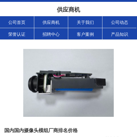
供应商机
公司首页
供应商机
关于我们
公司动态
荣誉认证
招聘中心
客户案例
产品知识
国内国内摄像头模组厂商排名价格