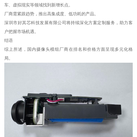
车、虚拟现实等领域找到新增长点。
厂商需紧跟趋势，推出高集成度、低功耗的产品。
深圳市好其芯科技发展有限公司将持续深化方案定制服务，助力客
户把握市场机遇。
结语
综上所述，国内摄像头模组厂商在排名和价格方面呈现多元化格
局。