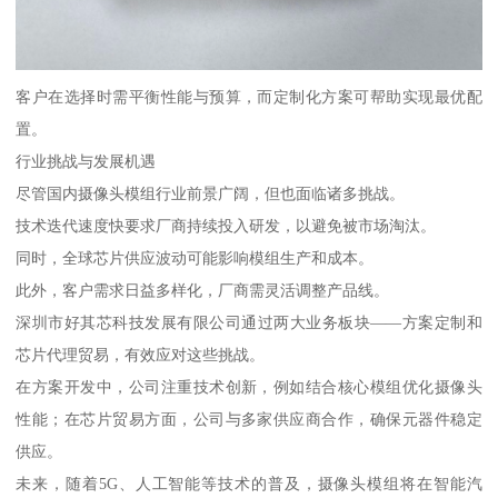
客户在选择时需平衡性能与预算，而定制化方案可帮助实现最优配
置。
行业挑战与发展机遇
尽管国内摄像头模组行业前景广阔，但也面临诸多挑战。
技术迭代速度快要求厂商持续投入研发，以避免被市场淘汰。
同时，全球芯片供应波动可能影响模组生产和成本。
此外，客户需求日益多样化，厂商需灵活调整产品线。
深圳市好其芯科技发展有限公司通过两大业务板块——方案定制和
芯片代理贸易，有效应对这些挑战。
在方案开发中，公司注重技术创新，例如结合核心模组优化摄像头
性能；在芯片贸易方面，公司与多家供应商合作，确保元器件稳定
供应。
未来，随着5G、人工智能等技术的普及，摄像头模组将在智能汽