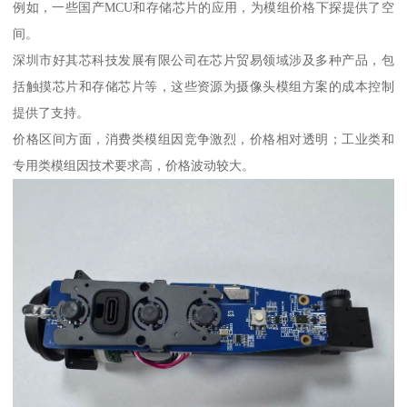
例如，一些国产MCU和存储芯片的应用，为模组价格下探提供了空
间。
深圳市好其芯科技发展有限公司在芯片贸易领域涉及多种产品，包
括触摸芯片和存储芯片等，这些资源为摄像头模组方案的成本控制
提供了支持。
价格区间方面，消费类模组因竞争激烈，价格相对透明；工业类和
专用类模组因技术要求高，价格波动较大。