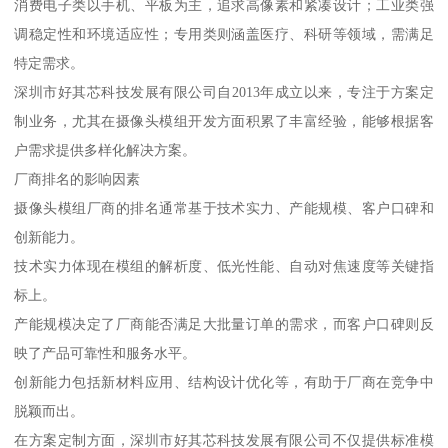
消费电子类以手机、平板为主，追求高像素和紧凑设计；工业类强
调稳定性和环境适应性；专用类则涵盖医疗、科研等领域，需满足
特定需求。
深圳市好其芯科技发展有限公司自2013年成立以来，专注于方案定
制业务，尤其在摄像头模组开发方面积累了丰富经验，能够根据客
户需求提供多样化解决方案。
厂商排名的影响因素
摄像头模组厂商的排名通常基于技术实力、产能规模、客户口碑和
创新能力。
技术实力体现在模组的解析度、低光性能、自动对焦速度等关键指
标上。
产能规模决定了厂商能否满足大批量订单的需求，而客户口碑则反
映了产品可靠性和服务水平。
创新能力包括新材料应用、结构设计优化等，有助于厂商在竞争中
脱颖而出。
在方案定制方面，深圳市好其芯科技发展有限公司不仅提供标准模