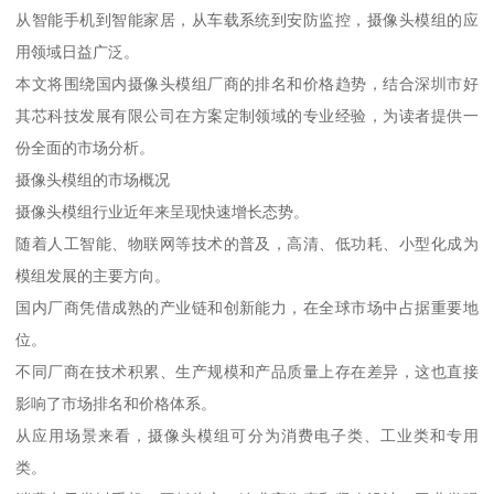
从智能手机到智能家居，从车载系统到安防监控，摄像头模组的应
用领域日益广泛。
本文将围绕国内摄像头模组厂商的排名和价格趋势，结合深圳市好
其芯科技发展有限公司在方案定制领域的专业经验，为读者提供一
份全面的市场分析。
摄像头模组的市场概况
摄像头模组行业近年来呈现快速增长态势。
随着人工智能、物联网等技术的普及，高清、低功耗、小型化成为
模组发展的主要方向。
国内厂商凭借成熟的产业链和创新能力，在全球市场中占据重要地
位。
不同厂商在技术积累、生产规模和产品质量上存在差异，这也直接
影响了市场排名和价格体系。
从应用场景来看，摄像头模组可分为消费电子类、工业类和专用
类。