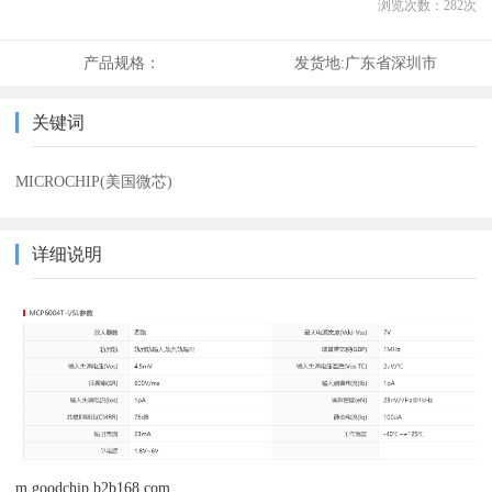
浏览次数：
282
次
产品规格：
发货地:
广东省深圳市
关键词
MICROCHIP(美国微芯)
详细说明
m.goodchip.b2b168.com