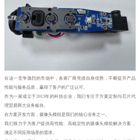
在这一竞争激烈的市场中，各家厂商凭借自身优势，不断提升产品
性能与服务品质，赢得了客户的广泛认可。
作为一家成立于2013年的科技企业，我们专注于方案定制与芯片代
理贸易两大业务板块。
在方案开发方面，摄像头模组是我们的核心业务之一。
我们致力于为客户提供高性能、高稳定性的摄像头模组解决方案，
满足不同应用场景的需求。