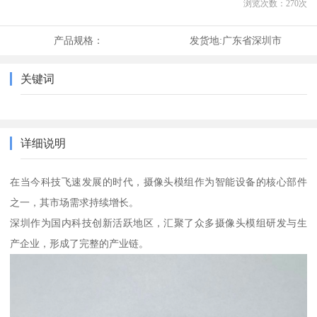
浏览次数：
270
次
产品规格：
发货地:
广东省深圳市
关键词
详细说明
在当今科技飞速发展的时代，摄像头模组作为智能设备的核心部件
之一，其市场需求持续增长。
深圳作为国内科技创新活跃地区，汇聚了众多摄像头模组研发与生
产企业，形成了完整的产业链。