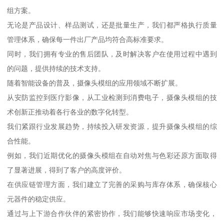
组方案。
无论是产品设计、样品测试，还是批量生产，我们都严格执行质量
管理体系，确保每一件出厂产品均符合高标准要求。
同时，我们拥有专业的售后团队，及时解决客户在使用过程中遇到
的问题，提供持续的技术支持。
随着智能设备的普及，摄像头模组的应用领域不断扩展。
从安防监控到医疗影像，从工业检测到消费电子，摄像头模组的技
术创新正推动着各行各业的数字化转型。
我们紧跟行业发展趋势，持续投入研发资源，提升摄像头模组的综
合性能。
例如，我们近期优化的摄像头模组在自动对焦与色彩还原方面取得
了显著进展，得到了客户的高度评价。
在供应链管理方面，我们建立了完善的采购与库存体系，确保核心
元器件的稳定供应。
通过与上下游合作伙伴的紧密协作，我们能够快速响应市场变化，