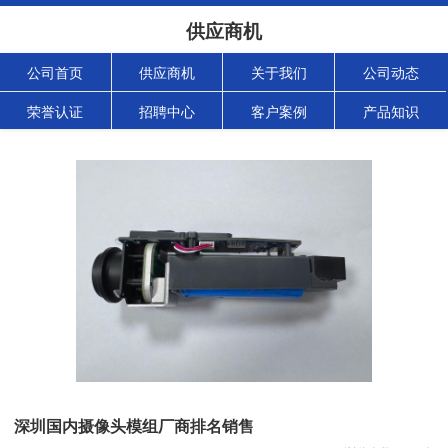
供应商机
公司首页
供应商机
关于我们
公司动态
荣誉认证
招聘中心
客户案例
产品知识
深圳国内摄像头模组厂商排名销售