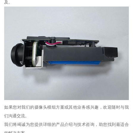
及。
如果您对我们的摄像头模组方案或其他业务感兴趣，欢迎随时与我
们沟通交流。
我们将竭诚为您提供详细的产品介绍与技术咨询，助您找到最适合
的解决方案。