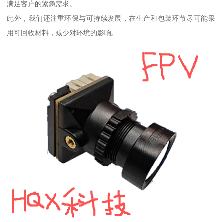
满足客户的紧急需求。
此外，我们还注重环保与可持续发展，在生产和包装环节尽可能采
用可回收材料，减少对环境的影响。