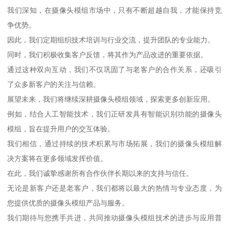
我们深知，在摄像头模组市场中，只有不断超越自我，才能保持竞
争优势。
因此，我们定期组织技术培训与行业交流，提升团队的专业能力。
同时，我们积极收集客户反馈，将其作为产品改进的重要依据。
通过这种双向互动，我们不仅巩固了与老客户的合作关系，还吸引
了众多新客户的关注与信赖。
展望未来，我们将继续深耕摄像头模组领域，探索更多创新应用。
例如，结合人工智能技术，我们正研发具有智能识别功能的摄像头
模组，旨在提升用户的交互体验。
我们相信，通过持续的技术积累与市场拓展，我们的摄像头模组解
决方案将在更多领域发挥价值。
在此，我们诚挚感谢所有合作伙伴长期以来的支持与信任。
无论是新客户还是老客户，我们都将以最大的热情与专业态度，为
您提供优质的摄像头模组产品与服务。
我们期待与您携手共进，共同推动摄像头模组技术的进步与应用普