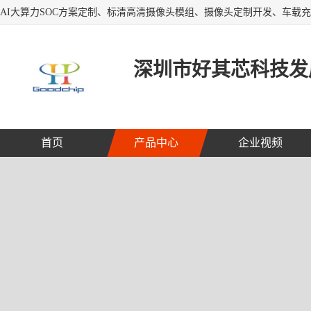
深圳市好其芯科技发
首页
产品中心
企业视频