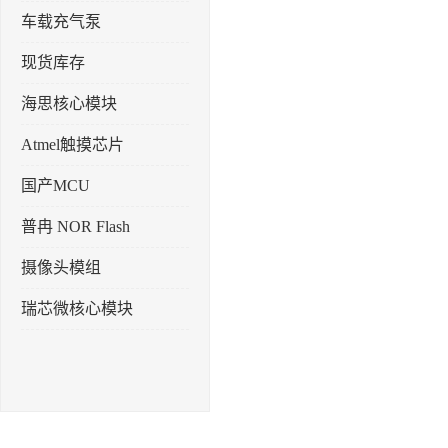
车载充气泵
现货库存
海思核心模块
Atmel触摸芯片
国产MCU
普冉 NOR Flash
摄像头模组
瑞芯微核心模块