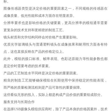
标。
图像传感器类型是决定价格的重要因素之一，不同规格的传感器在
成像质量、低光性能和成本方面存在明显差异。
分辨率要求也是影响价格的关键要素，更高分辨率的模组通常需要
更复杂的技术支持和更精密的制造工艺。
镜头材质和光学结构同样会对价格产生重要影响。
优质光学玻璃镜头与普通塑料镜头在成像效果和耐用性方面各有特
点，这也直接反映在产品的价格定位上。
此外，模组的接口标准、帧率表现、色彩还原能力等性能参数也都
是定价时需要考虑的技术要素。
产品的工艺制造水平同样是决定价格的重要因素。
精良的制造工艺能够确保模组在长期使用中保持稳定的性能表现，
而严格的质量检测流程则是产品可靠性的重要保障。
这些看似无形的投入，实际上都是构成产品价值的重要组成部分。
服务支持与长期合作
在选择USB摄像头模组供应商时，除了产品本身的价格因素外，技术