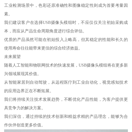
工业检测场景中，色彩还原准确性和图像稳定性则成为首要考量因
素。
我们建议客户在选择USB摄像头模组时，不应仅仅关注初始采购成
本，而应从产品生命周期角度进行综合评估。
优质的产品虽然可能在初始投入上略高，但其稳定的性能和长久的
使用寿命往往能带来更佳的综合经济效益。
未来展望
随着人工智能和物联网技术的快速发展，USB摄像头模组将在更多新
兴领域展现其价值。
从智能家居到自动驾驶，从远程医疗到工业自动化，视觉感知技术
的应用边界正在不断拓展。
我们将持续关注技术发展趋势，不断优化产品性能，为客户提供更
具竞争力的解决方案。
我们深信，通过持续的技术创新和精益求精的产品理念，能够为合
作伙伴创造更多价值。