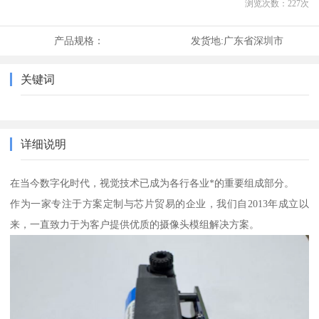
浏览次数：
227
次
产品规格：
发货地:
广东省深圳市
关键词
详细说明
在当今数字化时代，视觉技术已成为各行各业*的重要组成部分。
作为一家专注于方案定制与芯片贸易的企业，我们自2013年成立以
来，一直致力于为客户提供优质的摄像头模组解决方案。