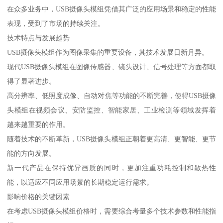
在众多业务中，USB摄像头模组凭借其广泛的应用场景和稳定的性能
表现，受到了市场的持续关注。
技术特点与发展趋势
USB摄像头模组作为图像采集的重要设备，其技术发展日新月异。
现代USB摄像头模组在图像传感器、镜头设计、信号处理等方面都取
得了显著进步。
高分辨率、低照度成像、自动对焦等功能的不断完善，使得USB摄像
头模组在视频会议、安防监控、智能家居、工业检测等领域发挥着
越来越重要的作用。
随着技术的不断革新，USB摄像头模组正朝着更高清、更智能、更节
能的方向发展。
新一代产品在保持优异画质的同时，更加注重功耗控制和散热性
能，以适应不同应用场景的长期稳定运行需求。
影响价格的关键因素
在考虑USB摄像头模组价格时，需要综合考量多个技术参数和性能指