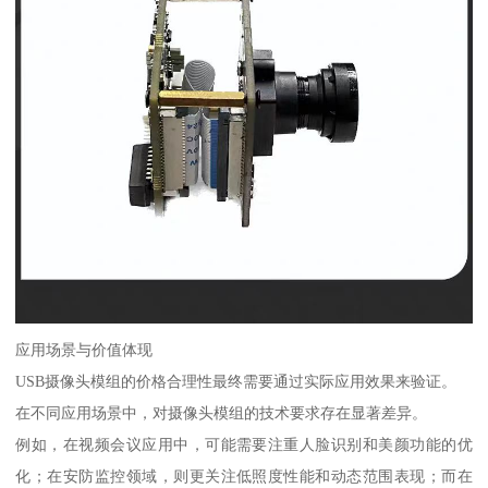
应用场景与价值体现
USB摄像头模组的价格合理性最终需要通过实际应用效果来验证。
在不同应用场景中，对摄像头模组的技术要求存在显著差异。
例如，在视频会议应用中，可能需要注重人脸识别和美颜功能的优
化；在安防监控领域，则更关注低照度性能和动态范围表现；而在