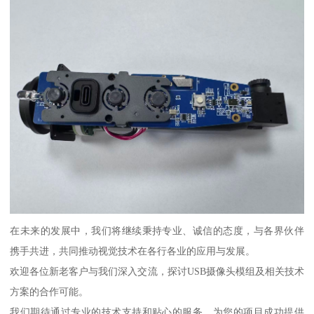
在未来的发展中，我们将继续秉持专业、诚信的态度，与各界伙伴
携手共进，共同推动视觉技术在各行各业的应用与发展。
欢迎各位新老客户与我们深入交流，探讨USB摄像头模组及相关技术
方案的合作可能。
我们期待通过专业的技术支持和贴心的服务，为您的项目成功提供