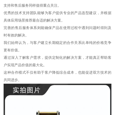
支持和售后服务同样值得重点关注。
优秀的技术支持团队能够为客户提供专业的产品选型建议，并根据
具体应用场景推荐最合适的解决方案。
完善的售后服务体系则能确保产品在使用过程中遇到问题时得到及
时有效的解决。
我们始终认为，与客户建立长期稳定的合作关系比单纯的价格竞争
更有价值。
通过深入了解客户需求，提供定制化的解决方案，才能真正帮助客
户实现产品价值的最大化。
这种合作模式不仅有助于客户降低综合成本，也能促进双方技术的
共同进步。