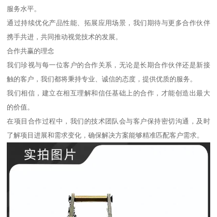
服务水平。
通过持续优化产品性能、拓展应用场景，我们期待与更多合作伙伴
携手共进，共同推动视觉技术的发展。
合作共赢的理念
我们珍视与每一位客户的合作关系，无论是长期合作伙伴还是新接
触的客户，我们都将秉持专业、诚信的态度，提供优质的服务。
我们相信，建立在相互理解和信任基础上的合作，才能创造出最大
的价值。
在项目合作过程中，我们的技术团队会与客户保持密切沟通，及时
了解项目进展和需求变化，确保解决方案能够精准匹配客户需求。