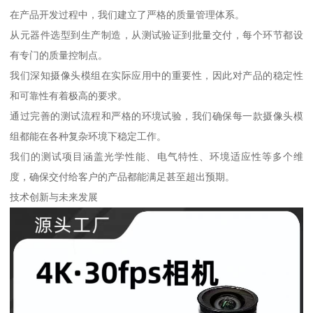
在产品开发过程中，我们建立了严格的质量管理体系。
从元器件选型到生产制造，从测试验证到批量交付，每个环节都设
有专门的质量控制点。
我们深知摄像头模组在实际应用中的重要性，因此对产品的稳定性
和可靠性有着极高的要求。
通过完善的测试流程和严格的环境试验，我们确保每一款摄像头模
组都能在各种复杂环境下稳定工作。
我们的测试项目涵盖光学性能、电气特性、环境适应性等多个维
度，确保交付给客户的产品都能满足甚至超出预期。
技术创新与未来发展