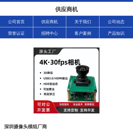
供应商机
公司首页
供应商机
关于我们
公司动态
荣誉认证
招聘中心
客户案例
产品知识
深圳摄像头模组厂商