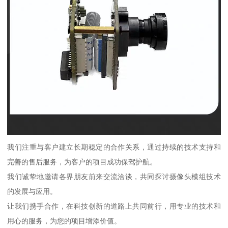
我们注重与客户建立长期稳定的合作关系，通过持续的技术支持和
完善的售后服务，为客户的项目成功保驾护航。
我们诚挚地邀请各界朋友前来交流洽谈，共同探讨摄像头模组技术
的发展与应用。
让我们携手合作，在科技创新的道路上共同前行，用专业的技术和
用心的服务，为您的项目增添价值。