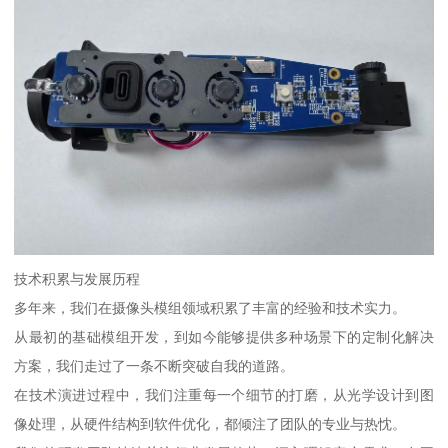
技术积累与发展历程
多年来，我们在摄像头模组领域积累了丰富的经验和技术实力。
从最初的基础模组开发，到如今能够提供多种场景下的定制化解决
方案，我们走过了一条不断突破自我的道路。
在技术演进过程中，我们注重每一个细节的打磨，从光学设计到图
像处理，从硬件结构到软件优化，都倾注了团队的专业与热忱。