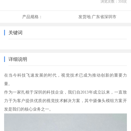
浏览次数：
310
次
产品规格：
发货地:
广东省深圳市
关键词
详细说明
在当今科技飞速发展的时代，视觉技术已成为推动创新的重要力
量。
作为一家扎根于深圳的科技企业，我们自2013年成立以来，一直致
力于为客户提供优质的视觉技术解决方案，其中摄像头模组方案开
发是我们的核心业务之一。