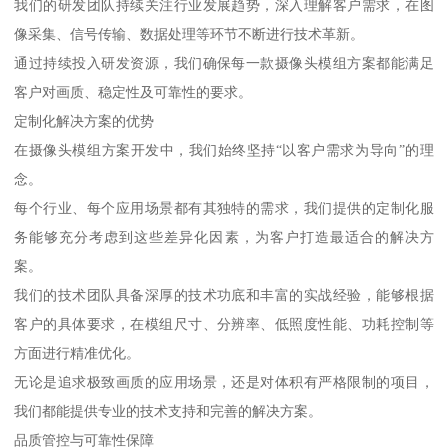
我们的研发团队持续关注行业发展趋势，深入理解客户需求，在图
像采集、信号传输、数据处理等环节不断进行技术革新。
通过持续投入研发资源，我们确保每一款摄像头模组方案都能满足
客户对画质、稳定性及可靠性的要求。
定制化解决方案的优势
在摄像头模组方案开发中，我们始终坚持“以客户需求为导向”的理
念。
每个行业、每个应用场景都有其独特的需求，我们提供的定制化服
务能够充分考虑到这些差异化因素，为客户打造最适合的解决方
案。
我们的技术团队具备深厚的技术功底和丰富的实战经验，能够根据
客户的具体要求，在模组尺寸、分辨率、低照度性能、功耗控制等
方面进行精准优化。
无论是追求极致画质的应用场景，还是对体积有严格限制的项目，
我们都能提供专业的技术支持和完善的解决方案。
品质管控与可靠性保障